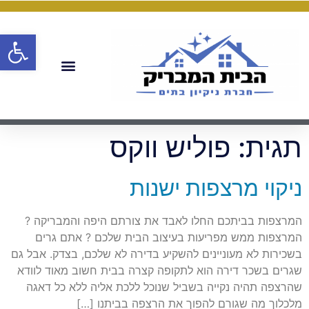
פתח
תגית:
פוליש ווקס
ניקוי מרצפות ישנות
המרצפות בביתכם החלו לאבד את צורתם היפה והמבריקה ?
המרצפות ממש מפריעות בעיצוב הבית שלכם ? אתם גרים
בשכירות לא מעוניינים להשקיע בדירה לא שלכם, בצדק. אבל גם
שגרים בשכר דירה הוא לתקופה קצרה בבית חשוב מאוד לוודא
שהרצפה תהיה נקייה בשביל שנוכל ללכת אליה ללא כל דאגה
מלכלוך מה שגורם להפוך את הרצפה בביתנו […]