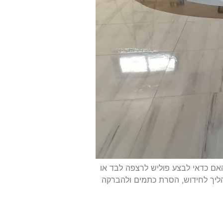
אם כדאי לבצע פוליש לרצפה לבד או
הליך לחידוש, הסרת כתמים ולהברקה