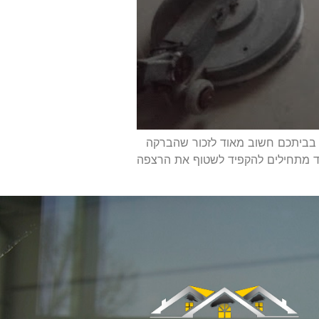
 בביתכם חשוב מאוד לזכור שהברקה
ד מתחילים להקפיד לשטוף את הרצפה