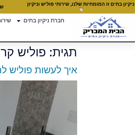
ניקיון בתים זו המומחיות שלנו, שירותי פוליש וניקיון
שעות
חברת ניקיון בתים
שירותי
תגית:
פוליש קר
איך לעשות פוליש לרצפה לבד? 7 טיפים –