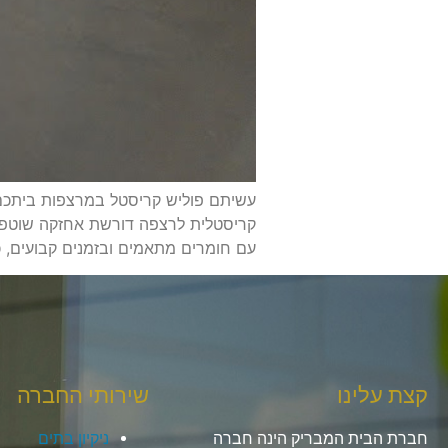
עשיתם פוליש קריסטל במרצפות ביתכם 
קריסטלית לרצפה דורשת אחזקה שוטפת
עם חומרים מתאמים ובזמנים קבועים,
קצת עלינו
שירותי החברה
חברת הבית המבריק הינה חברה
ניקיון בתים