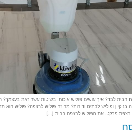
ת הבית לבד? איך עושים פוליש איכותי בשיטות עשה זאת בעצמך? ה
ניקיון ופוליש לבתים ודירות? מה זה פוליש לרצפה? פוליש הוא ת
 רצפת פרקט. את הפוליש לרצפה בבית […]
סח