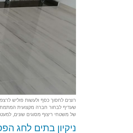
רוצים לחסוך כסף ולעשות פוליש לרצפ
שעדיף לבחור חברה מקצועית המתמחה ב
של משטחי ריצוף מסוגים שונים, למעט
ניקיון בתים לחג הפ