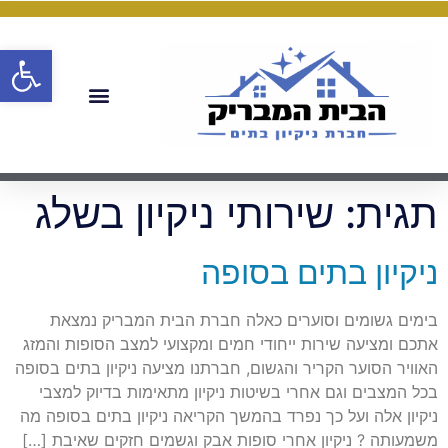
פתח
תגית:
שירותי ניקיון בשלג
ניקיון בתים בסופה
בימים גשומים וסוערים כאלה חברת הבית המבריק נמצאת
אתכם ומציעה שירות ייחודי חמים ומקצועי למצב הסופות והמזג
האוויר הסוער הקריר והגשום, חברתנו מציעה ניקיון בתים בסופה
בכל המצבים וגם אחרי בשיטות ניקיון מתאימות בדיוק למצבי
ניקיון אלה ועל כך נפרד בהמשך הקריאה ניקיון בתים בסופה מה
משמעותה ? ניקיון אחרי סופות אבק וגשמים חזקים שאיבת […]