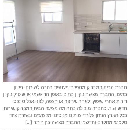
חברת הבית המבריק מספקת מעטפת רחבה לשירותי ניקיון
בתים, החברה מציעה ניקיון בתים באופן חד פעמי או שוטף, ניקיון
דירות אחרי שיפוץ, לאחר שריפה או הצפה, לפני אכלוס נכס
חדש ועוד. כחברה מובילה בתחומה מציעה הבית המבריק שירות
בכל הארץ הניתן על ידי צוותים מנוסים ומקצועיים ובעזרת ציוד
מקצועי מתקדם וחדשני. החברה מציעה בין היתר […]