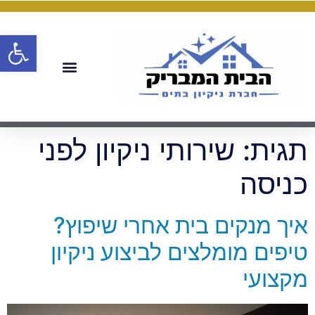
פתח
תגית:
שירותי ניקיון לפני
כניסה
איך מנקים בית אחרי שיפוץ?
טיפים מומלצים לביצוע ניקיון
מקצועי