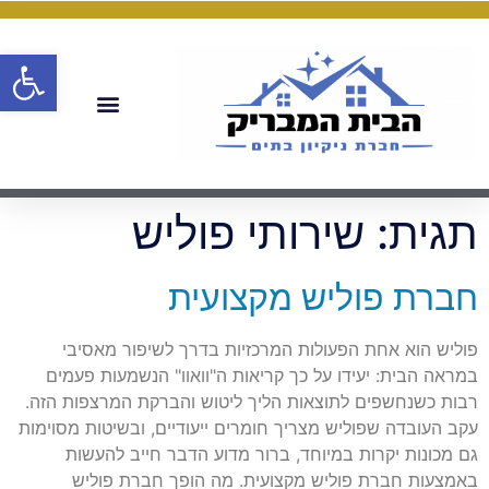
פתח
תגית:
שירותי פוליש
חברת פוליש מקצועית
פוליש הוא אחת הפעולות המרכזיות בדרך לשיפור מאסיבי
במראה הבית: יעידו על כך קריאות ה"וואוו" הנשמעות פעמים
רבות כשנחשפים לתוצאות הליך ליטוש והברקת המרצפות הזה.
עקב העובדה שפוליש מצריך חומרים ייעודיים, ובשיטות מסוימות
גם מכונות יקרות במיוחד, ברור מדוע הדבר חייב להעשות
באמצעות חברת פוליש מקצועית. מה הופך חברת פוליש