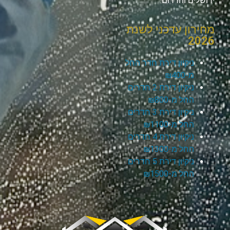
ירושלים והדרום.
מחירון עדכני לשנת
2026
ניקיון דירת חדר החל
מ-₪400
ניקיון דירת 2 חדרים
החל מ-₪800
ניקיון דירת 3 חדרים
החל מ-₪1100
ניקיון דירת 4 חדרים
החל מ-₪1300
ניקיון דירת 5 חדרים
החל מ-₪1500