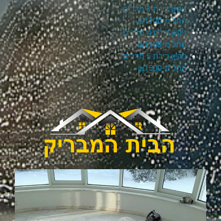
ניקיון דירת 3 חדרים
החל מ-₪1100
ניקיון דירת 4 חדרים
החל מ-₪1300
ניקיון דירת 5 חדרים
החל מ-₪1500