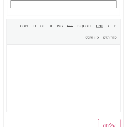
שליחה