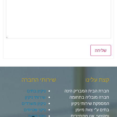
שליחה
קצת עלינו
שירותי החברה
חברת הבית המבריק הינה
ניקיון בתים
חברה מובליה בתחומה
שירותי ניקיון
המספקת שירותי ניקיון
ניקיון משרדים
בתים ע”י צוות מיומן
ניקוי שטיחים
ומקצועי, אנו מתחייבים
ניקוי ספות