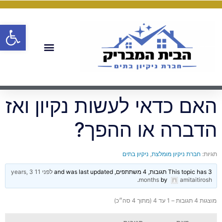
פתח
האם כדאי לעשות נקיון ואז
הדברה או ההפך?
תגיות:
חברת ניקיון מומלצת
,
ניקיון בתים
This topic has 3 תגובות, 4 משתתפים, and was last updated
לפני 11 years, 3
.
months
by
amitaitirosh
מוצגות 4 תגובות – 1 עד 4 (מתוך 4 סה״כ)