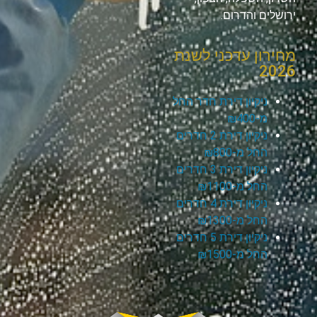
ירושלים והדרום.
מחירון עדכני לשנת
2026
ניקיון דירת חדר החל
מ-₪400
ניקיון דירת 2 חדרים
החל מ-₪800
ניקיון דירת 3 חדרים
החל מ-₪1100
ניקיון דירת 4 חדרים
החל מ-₪1300
ניקיון דירת 5 חדרים
החל מ-₪1500