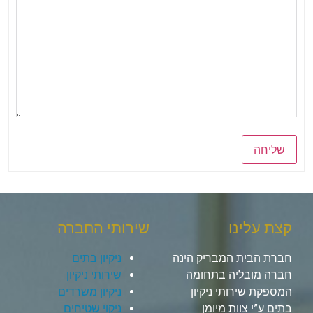
שליחה
קצת עלינו
שירותי החברה
חברת הבית המבריק הינה
ניקיון בתים
חברה מובליה בתחומה
שירותי ניקיון
המספקת שירותי ניקיון
ניקיון משרדים
בתים ע”י צוות מיומן
ניקוי שטיחים