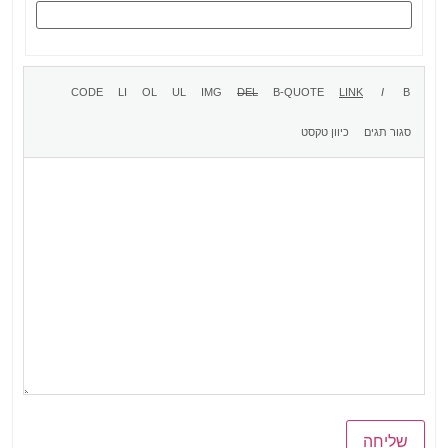
שליחה