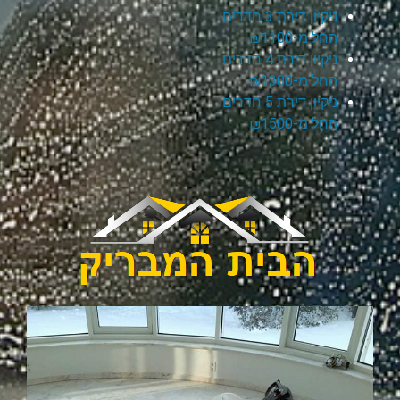
ניקיון דירת 3 חדרים
החל מ-₪1100
ניקיון דירת 4 חדרים
החל מ-₪1300
ניקיון דירת 5 חדרים
החל מ-₪1500