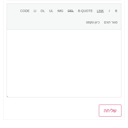
שליחה