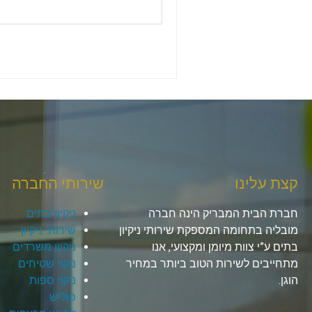
קצת עלינו
שירותי החברה
חברת הבית המבריק הינה חברה
ניקיון בתים
מובליה בתחומה המספקת שירותי ניקיון
שירותי ניקיון
בתים ע”י צוות מיומן ומקצועי, אנו
ניקיון משרדים
מתחייבים לשירות הטוב ביותר במחיר
ניקוי שטיחים
הוגן.
ניקוי ספות
פוליש