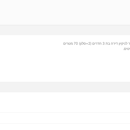
 3 חדרים (2+סלון) 70 מטרים
טים.