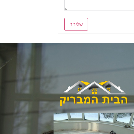
שליחה