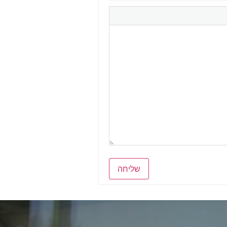
שליחה