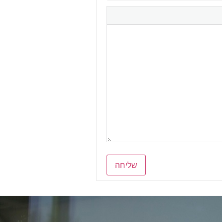
שליחה