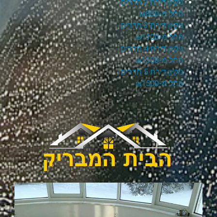
ניקיון דירת 2 חדרים
החל מ-₪800
ניקיון דירת 3 חדרים
החל מ-₪1100
ניקיון דירת 4 חדרים
החל מ-₪1300
ניקיון דירת 5 חדרים
החל מ-₪1500