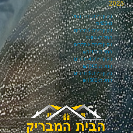
2026
ניקיון דירת חדר החל
מ-₪400
ניקיון דירת 2 חדרים
החל מ-₪800
ניקיון דירת 3 חדרים
החל מ-₪1100
ניקיון דירת 4 חדרים
החל מ-₪1300
ניקיון דירת 5 חדרים
החל מ-₪1500