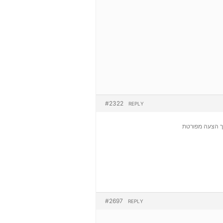
#2322
REPLY
 לך הצעה מפורטת
#2697
REPLY