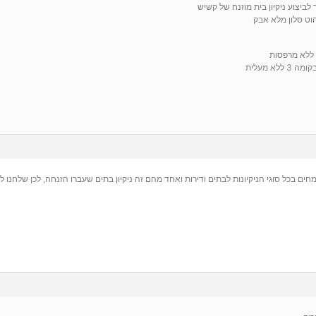
ביצוע ניקיון בית מוזנח של קשיש
הוט סלון מלא אבק
לא מעלית
חים בכל סוגי הניקיונות לבתים ודירות ואחד מהם זה ניקיון בתים שעברו הזנחה, לכן שלחנו