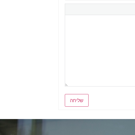
שליחה