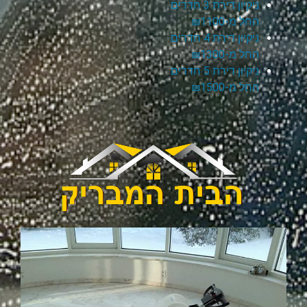
ניקיון דירת 3 חדרים
החל מ-₪1100
ניקיון דירת 4 חדרים
החל מ-₪1300
ניקיון דירת 5 חדרים
החל מ-₪1500