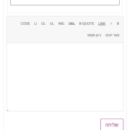
שליחה