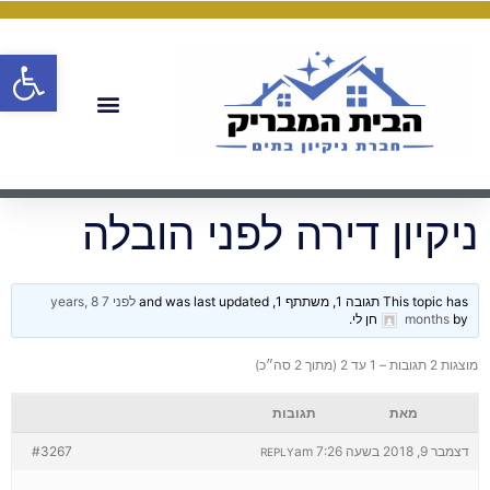
פתח
ניקיון דירה לפני הובלה
This topic has תגובה 1, משתתף 1, and was last updated
לפני 7 years, 8
by
months
חן לי
.
מוצגות 2 תגובות – 1 עד 2 (מתוך 2 סה״כ)
מאת
תגובות
דצמבר 9, 2018 בשעה 7:26 am
#3267
REPLY