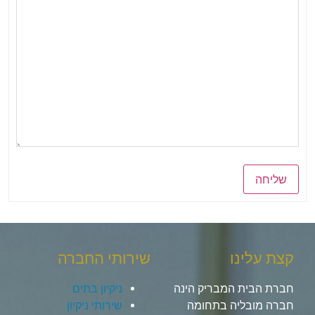
שליחה
קצת עלינו
שירותי החברה
חברת הבית המבריק הינה
ניקיון בתים
חברה מובליה בתחומה
שירותי ניקיון