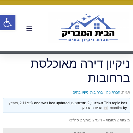
פתח
ניקיון דירה מאוכלסת
ברחובות
תגיות:
חברת ניקיון ברחובות
,
ניקיון בתים
This topic has תגובה 1, 2 משתתפים, and was last updated
לפני 11 years, 2
by
months
הבית המבריק
.
מוצגות 2 תגובות – 1 עד 2 (מתוך 2 סה״כ)