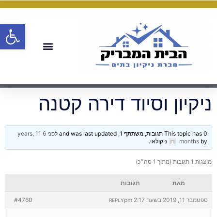
פתח
ניקיון וסיוד דירה קטנה
This topic has 0 תגובות, משתתף 1, and was last updated
לפני 6 years, 11
by
months
ניקולאי
.
מוצגות 1 תגובות (מתוך 1 סה״כ)
מאת
תגובות
ספטמבר 11, 2019 בשעה 2:17 pm
#4760
REPLY