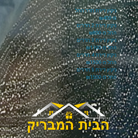
ניקיון דירת חדר החל
מ-₪400
ניקיון דירת 2 חדרים
החל מ-₪800
ניקיון דירת 3 חדרים
החל מ-₪1100
ניקיון דירת 4 חדרים
החל מ-₪1300
ניקיון דירת 5 חדרים
החל מ-₪1500