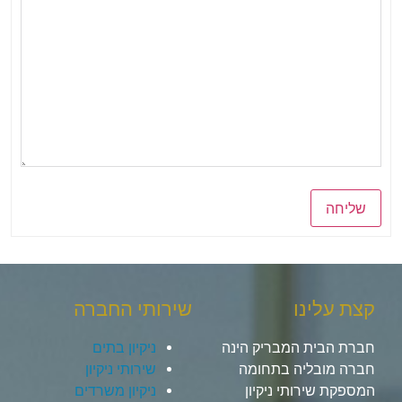
שליחה
קצת עלינו
שירותי החברה
חברת הבית המבריק הינה
ניקיון בתים
חברה מובליה בתחומה
שירותי ניקיון
המספקת שירותי ניקיון
ניקיון משרדים