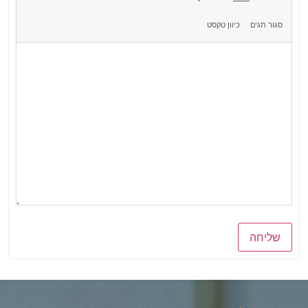
שליחה