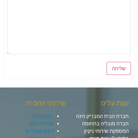
שליחה
קצת עלינו
שירותי החברה
חברת הבית המבריק הינה
ניקיון בתים
חברה מובליה בתחומה
שירותי ניקיון
המספקת שירותי ניקיון
ניקיון משרדים