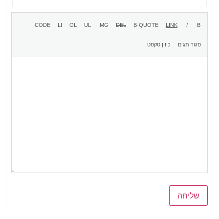
שליחה