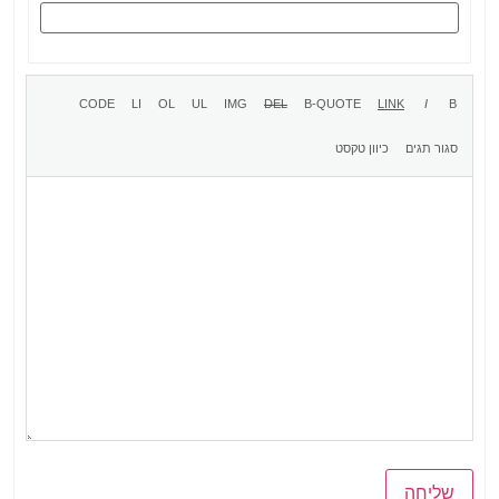
שליחה