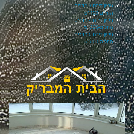
ניקיון דירת 3 חדרים
החל מ-₪1100
ניקיון דירת 4 חדרים
החל מ-₪1300
ניקיון דירת 5 חדרים
החל מ-₪1500