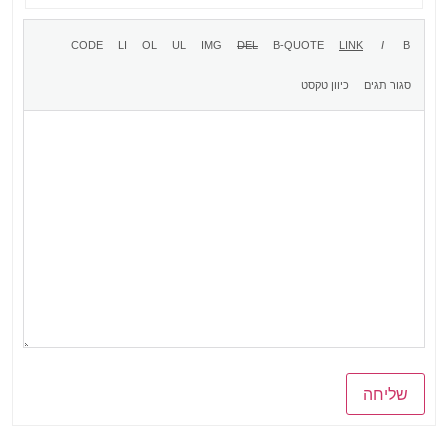
שליחה