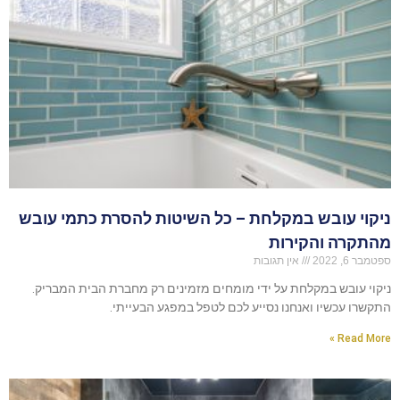
ניקוי עובש במקלחת – כל השיטות להסרת כתמי עובש
מהתקרה והקירות
ספטמבר 6, 2022
אין תגובות
ניקוי עובש במקלחת על ידי מומחים מזמינים רק מחברת הבית המבריק.
התקשרו עכשיו ואנחנו נסייע לכם לטפל במפגע הבעייתי.
Read More »