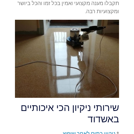
תקבלו מענה מקצועי ואמין בכל זמו והכל ביושר
ומקצועיות רבה.
שירותי ניקיון הכי איכותיים
באשדוד
*
ניקיון בתים לאחר שיפוץ