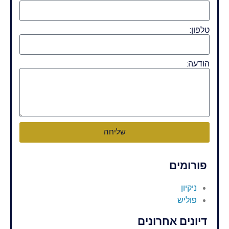
טלפון:
הודעה:
שליחה
פורומים
ניקיון
פוליש
דיונים אחרונים