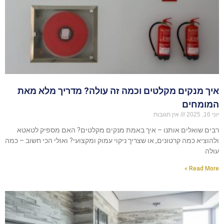
איך מנקים מקלטים וכמה זה עולה? מדריך מלא מאת
המומחים
יוני 16, 2025
אין תגובות
רבים שואלים אותנו – איך באמת מנקים מקלטים? האם מספיק לטאטא
ולהוציא כמה קרטונים, או שצריך ניקוי עמוק ומקצועי? ואולי הכי חשוב – כמה
עולה
Read More »