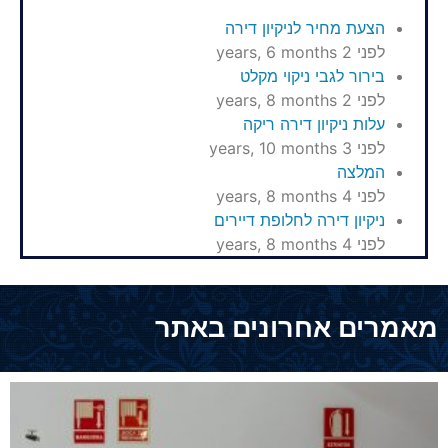
הצעת מחיר לניקיון דירה
לפני 2 years, 6 months
בירור לגבי ניקוי מקלט
לפני 2 years, 8 months
עלות ניקיון דירה ריקה
לפני 3 years, 10 months
המלצה
לפני 4 years, 8 months
ניקיון דירה לחלופת דיירים
לפני 4 years, 8 months
מאמרים אחרונים באתר