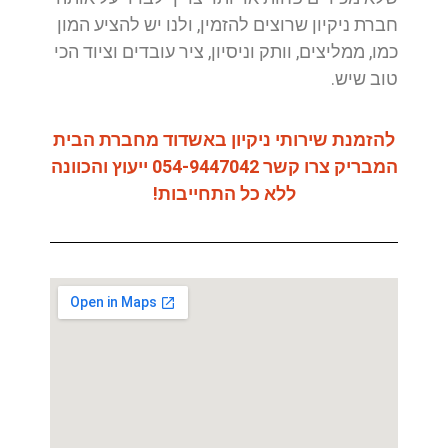
חברת ניקיון שרוצים להזמין, ולנו יש להציע המון
כמו, ממליצים, וותק וניסיון, ציר עובדים וציוד הכי
טוב שיש.
להזמנת שירותי ניקיון באשדוד מחברת הבית
המבריק צרו קשר 054-9447042 ייעוץ והכוונה
ללא כל התחייבות!