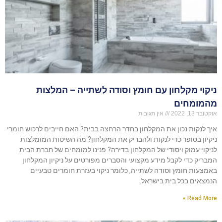
ניקוי מקלחון עם חומץ וסודה לשתייה – המלצות
מהמומחים
אוקטובר 13, 2022
אין תגובות
איך לנקות נכון את המקלחון בחדר הרחצה בבית? האם חייבים לרכוש חומרי
ניקיון בסופר כדי לנקות ולהבריק את המקלחון? מה השיטות המומלצות
לניקוי עמוק ויסודי של המקלחון בדירה? פנינו למומחים של חברת הבית
המבריק כדי לקבל מידע מקצועי והסברים מפורטים על ניקיון המקלחון
באמצעות חומץ וסודה לשתייה, כלומר ניקוי בעזרת חומרים טבעיים
הנמצאים בכל בית בישראל.
Read More »