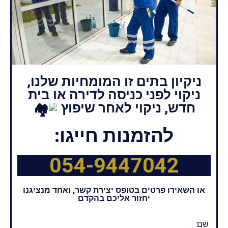
ניקיון בתים זו המומחיות שלנו,
ניקוי לפני כניסה לדירה או בית
חדש, ניקוי לאחר שיפוץ
להזמנות חייגו:
054-9447042
או השאירו פרטים בטופס יצירת קשר, ואחד מנציגנו
יחזור אליכם בהקדם
שם: