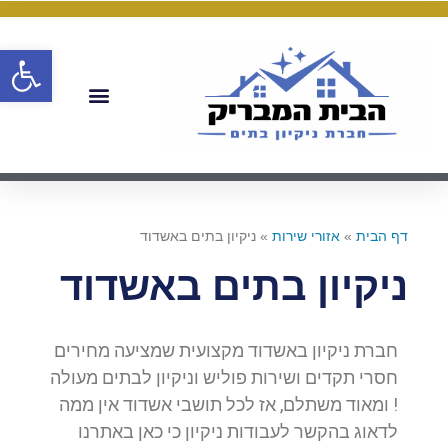
פתח
דף הבית
»
אזורי שירות
»
ניקיון בתים באשדוד
ניקיון בתים באשדוד
חברת ניקיון באשדוד מקצועית שמציעה מחירים
חסרי תקדים ושירות פוליש וניקיון לבתים מעולה
! ומאוד משתלם, אז לכל תושבי אשדוד אין ממה
לדאוג בהקשר לעבודות ניקיון כי כאן באתרנו