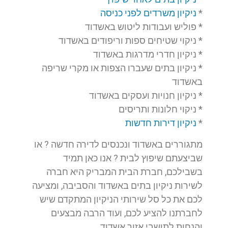
*
ניקיון משרדים לפני כניסה
* פוליש ועבודות ליטוש באשדוד
* ניקוי שטיחים ספות וריפודים באשדוד
* ניקיון חדרי מדרגות באשדוד
* ניקיון בתים שעברו הצפות או מקרי שריפה
באשדוד
* ניקיון חנויות ועסקים באשדוד
* ניקוי חלונות ותריסים
*
ניקיון דירות חדשות
מתגוררים באשדוד ונכנסים לדירה חדשה ? או
שביצעתם שיפוץ לבית ? אנו כאן תמיד
בשבילכם, חברת הבית המבריק היא חברה
לשירות ניקיון בתים באשדוד והסביבה, ומציעה
לכם את כל סל שירותי הניקיון המתקדם שיש
לחברתנו להציע לכם, ועוד הרבה מבצעים
והנחות לתושבי אזור אשדוד.