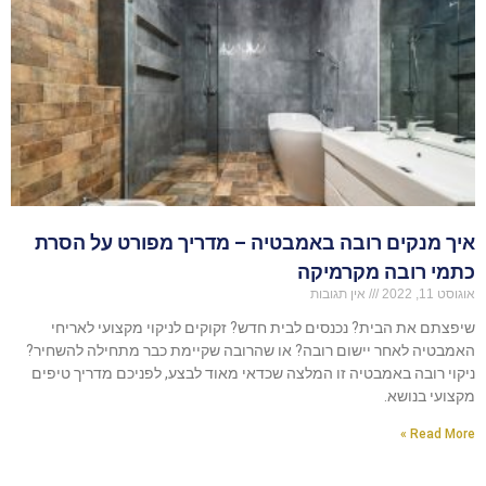
איך מנקים רובה באמבטיה – מדריך מפורט על הסרת
כתמי רובה מקרמיקה
אוגוסט 11, 2022
אין תגובות
שיפצתם את הבית? נכנסים לבית חדש? זקוקים לניקוי מקצועי לאריחי
האמבטיה לאחר יישום רובה? או שהרובה שקיימת כבר מתחילה להשחיר?
ניקוי רובה באמבטיה זו המלצה שכדאי מאוד לבצע, לפניכם מדריך טיפים
מקצועי בנושא.
Read More »