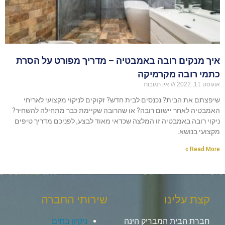
איך מנקים רובה באמבטיה – מדריך מפורט על הסרת
כתמי רובה מקרמיקה
אוגוסט 11, 2022
אין תגובות
שיפצתם את הבית? נכנסים לבית חדש? זקוקים לניקוי מקצועי לאריחי
האמבטיה לאחר יישום רובה? או שהרובה שקיימת כבר מתחילה להשחיר?
ניקוי רובה באמבטיה זו המלצה שכדאי מאוד לבצע, לפניכם מדריך טיפים
מקצועי בנושא.
Read More »
קצת עלינו
שירותי החברה
חברת הבית המבריק הינה
ניקיון בתים