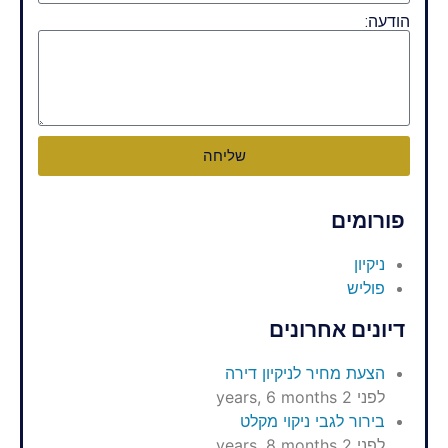
הודעה:
שליחה
פורומים
ניקיון
פוליש
דיונים אחרונים
הצעת מחיר לניקיון דירה
לפני 2 years, 6 months
בירור לגבי ניקוי מקלט
לפני 2 years, 8 months