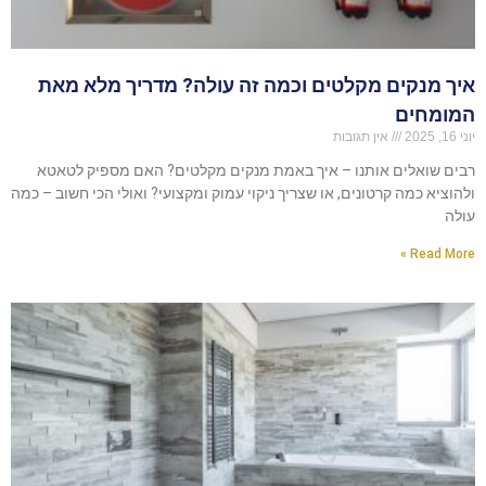
איך מנקים מקלטים וכמה זה עולה? מדריך מלא מאת
המומחים
יוני 16, 2025
אין תגובות
רבים שואלים אותנו – איך באמת מנקים מקלטים? האם מספיק לטאטא
ולהוציא כמה קרטונים, או שצריך ניקוי עמוק ומקצועי? ואולי הכי חשוב – כמה
עולה
Read More »