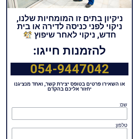
ניקיון בתים זו המומחיות שלנו,
ניקוי לפני כניסה לדירה או בית
חדש, ניקוי לאחר שיפוץ
להזמנות חייגו:
054-9447042
או השאירו פרטים בטופס יצירת קשר, ואחד מנציגנו
יחזור אליכם בהקדם
שם:
טלפון: