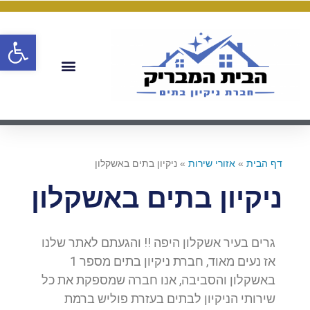
פתח
דף הבית
»
אזורי שירות
»
ניקיון בתים באשקלון
ניקיון בתים באשקלון
גרים בעיר אשקלון היפה !! והגעתם לאתר שלנו
אז נעים מאוד, חברת ניקיון בתים מספר 1
באשקלון והסביבה, אנו חברה שמספקת את כל
שירותי הניקיון לבתים בעזרת פוליש ברמת