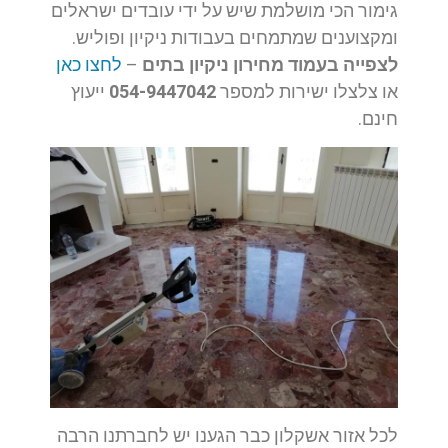
גימור הכי מושלמת שיש על ידי עובדים ישראלים
ומקצוענים שמתמחים בעבודות ניקיון ופוליש.
לצפייה בעמוד מחירון ניקיון בתים
–
לחצו כאן
או צלצלו ישירות למספר
054-9447042
ייעוץ
חינם.
לכל אזור אשקלון כבר הגענו יש לחברתנו הרבה