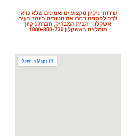
שירותי ניקיון מקצועיים ואמינים שלא כדאי
לכם לפספס בחרו את הטובים ביותר בעיר
אשקלון - הבית המבריק, חברת ניקיון
מומלצת באשקלון 1800-800-730