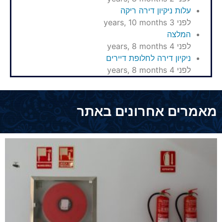
עלות ניקיון דירה ריקה
לפני 3 years, 10 months
המלצה
לפני 4 years, 8 months
ניקיון דירה לחלופת דיירים
לפני 4 years, 8 months
מאמרים אחרונים באתר