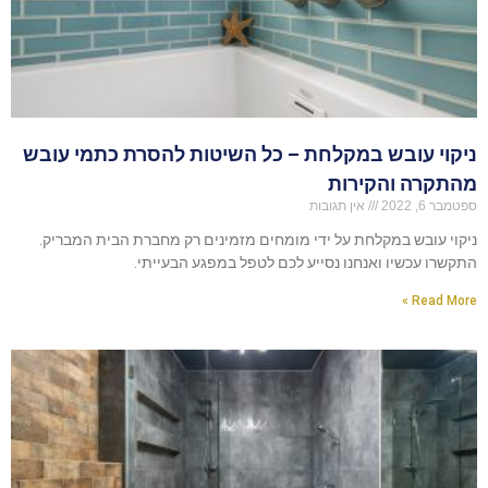
ניקוי עובש במקלחת – כל השיטות להסרת כתמי עובש
מהתקרה והקירות
ספטמבר 6, 2022
אין תגובות
ניקוי עובש במקלחת על ידי מומחים מזמינים רק מחברת הבית המבריק.
התקשרו עכשיו ואנחנו נסייע לכם לטפל במפגע הבעייתי.
Read More »