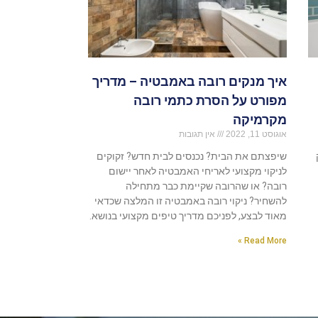
איך מנקים רובה באמבטיה – מדריך
מפורט על הסרת כתמי רובה
מקרמיקה
אוגוסט 11, 2022
אין תגובות
שיפצתם את הבית? נכנסים לבית חדש? זקוקים
לניקוי מקצועי לאריחי האמבטיה לאחר יישום
רובה? או שהרובה שקיימת כבר מתחילה
להשחיר? ניקוי רובה באמבטיה זו המלצה שכדאי
מאוד לבצע, לפניכם מדריך טיפים מקצועי בנושא.
Read More »