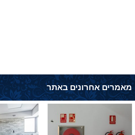
מאמרים אחרונים באתר