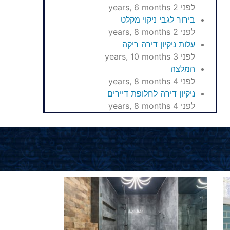
לפני 2 years, 6 months
בירור לגבי ניקוי מקלט
לפני 2 years, 8 months
עלות ניקיון דירה ריקה
לפני 3 years, 10 months
המלצה
לפני 4 years, 8 months
ניקיון דירה לחלופת דיירים
לפני 4 years, 8 months