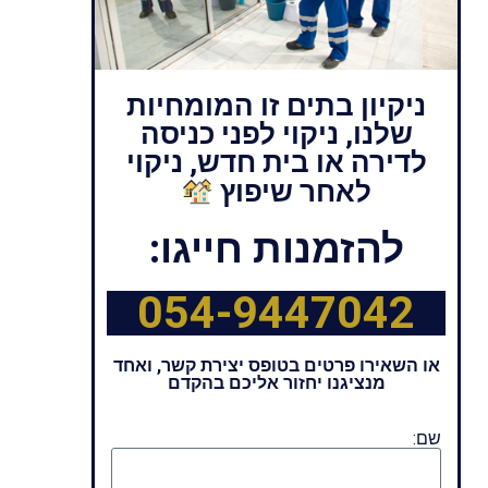
ניקיון בתים זו המומחיות
שלנו, ניקוי לפני כניסה
לדירה או בית חדש, ניקוי
לאחר שיפוץ
להזמנות חייגו:
054-9447042
או השאירו פרטים בטופס יצירת קשר, ואחד
מנציגנו יחזור אליכם בהקדם
שם: