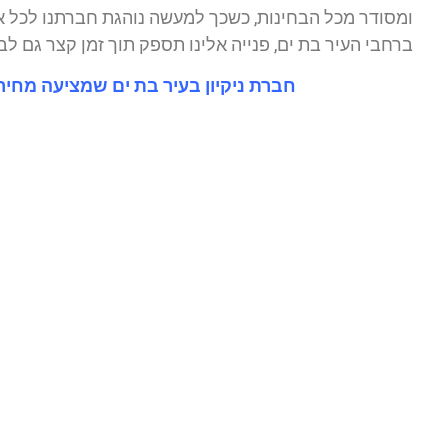
ומסודר מכל הבחינות, כשכך למעשה נוהגת חברתנו לכל או
ברחבי העיר בת ים, פנייה אלינו תספק תוך זמן קצר גם ל
חברת ניקיון בעיר בת ים שמציעה מחירים ללא 