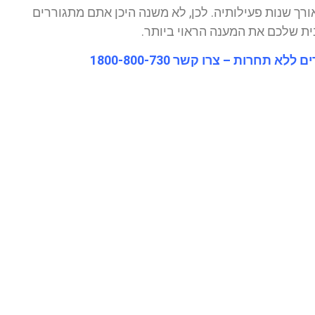
רך שנות פעילותיה. לכן, לא משנה היכן אתם מתגוררים
בית שלכם את המענה הראוי ביותר.
תחרות – צרו קשר 1800-800-730