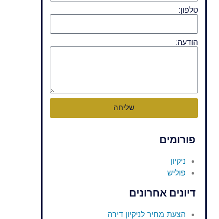
טלפון:
הודעה:
שליחה
פורומים
ניקיון
פוליש
דיונים אחרונים
הצעת מחיר לניקיון דירה