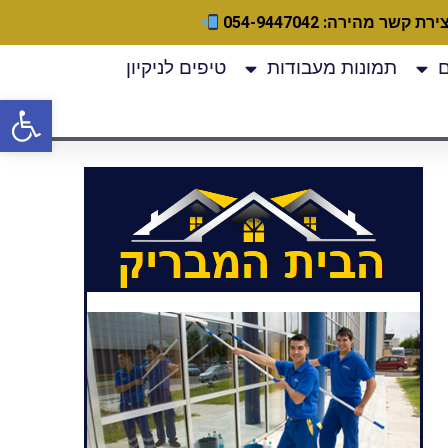
ירת קשר מהירה: 054-9447042
תמונות מעבודות
טיפים לניקיון
פתח