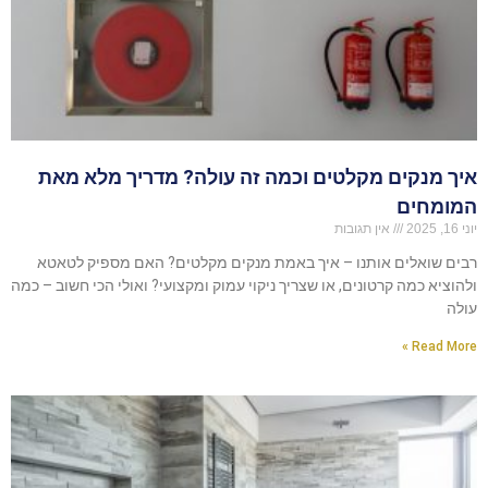
איך מנקים מקלטים וכמה זה עולה? מדריך מלא מאת
המומחים
יוני 16, 2025
אין תגובות
רבים שואלים אותנו – איך באמת מנקים מקלטים? האם מספיק לטאטא
ולהוציא כמה קרטונים, או שצריך ניקוי עמוק ומקצועי? ואולי הכי חשוב – כמה
עולה
Read More »