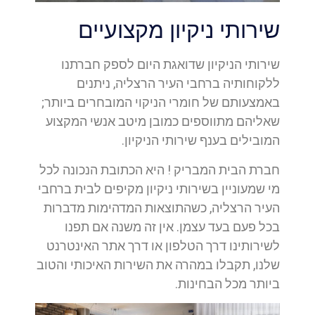
שירותי ניקיון מקצועיים
שירותי הניקיון שדואגת היום לספק חברתנו
ללקוחותיה ברחבי העיר הרצליה, ניתנים
באמצעותם של חומרי הניקוי המובחרים ביותר;
שאליהם מתווספים כמובן מיטב אנשי המקצוע
המובילים בענף שירותי הניקיון.
חברת הבית המבריק ! היא הכתובת הנכונה לכל
מי שמעוניין בשירותי ניקיון מקיפים לבית ברחבי
העיר הרצליה, כשהתוצאות המדהימות מדברות
בכל פעם בעד עצמן. אין זה משנה אם תפנו
לשירותינו דרך הטלפון או דרך אתר האינטרנט
שלנו, תקבלו במהרה את השירות האיכותי והטוב
ביותר מכל הבחינות.