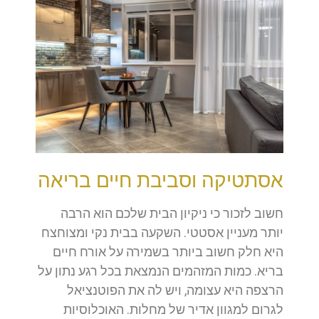
אסתטיקה וסביבת חיים בריאה
חשוב לזכור כי ניקיון הבית שלכם הוא הרבה
יותר מעניין אסטטי. השקעה בבית נקי ומצוחצח
היא חלק חשוב ביותר בשמירה על אורח חיים
בריא. כמות המזהמים הנמצאת בכל רגע נתון על
הרצפה היא עצומה, ויש לה את הפוטנציאל
לגרום למגוון אדיר של מחלות. האוכלוסיות