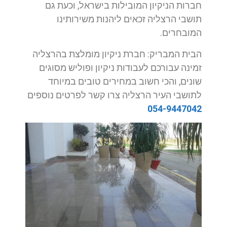
חברות הניקיון המובילות בישראל, וכעת גם
תושבי הרצליה זכאים ליהנות משירותינו
המובחרים.
הבית המבריק: חברת ניקיון מומלצת בהרצליה
זמינה עבורכם לעבודות ניקיון ופוליש מסוגים
שונים, והכי חשוב במחירים טובים במיוחד
לתושבי העיר הרצליה צרו קשר לפרטים נוספים
054-9447042