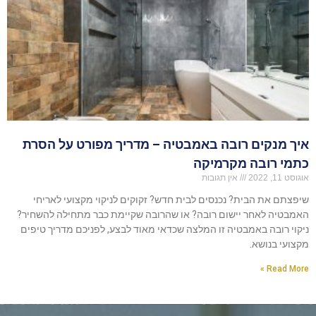
איך מנקים רובה באמבטיה – מדריך מפורט על הסרת
כתמי רובה מקרמיקה
אוגוסט 11, 2022
אין תגובות
שיפצתם את הבית? נכנסים לבית חדש? זקוקים לניקוי מקצועי לאריחי
האמבטיה לאחר יישום רובה? או שהרובה שקיימת כבר מתחילה להשחיר?
ניקוי רובה באמבטיה זו המלצה שכדאי מאוד לבצע, לפניכם מדריך טיפים
מקצועי בנושא.
Read More »