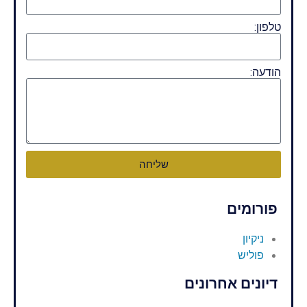
טלפון:
הודעה:
שליחה
פורומים
ניקיון
פוליש
דיונים אחרונים