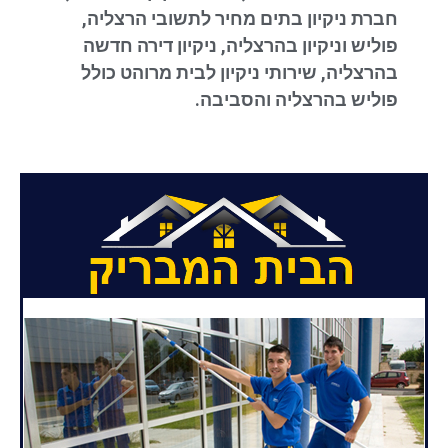
חברת ניקיון בתים מחיר לתשובי הרצליה,
פוליש וניקיון בהרצליה, ניקיון דירה חדשה
בהרצליה, שירותי ניקיון לבית מרוהט כולל
פוליש בהרצליה והסביבה.