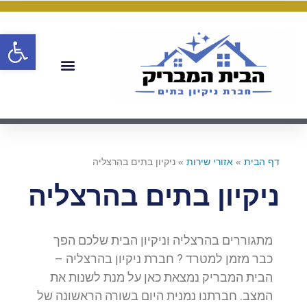
פתח
דף הבית
»
אזורי שירות
»
ניקיון בתים בהרצליה
ניקיון בתים בהרצליה
מתגוררים בהרצליה וניקיון הבית שלכם הפך
כבר מזמן למטרד ? חברת ניקיון בהרצליה –
הבית המבריק נמצאת כאן על מנת לשנות את
המצב. חברתנו נמנית היום בשורה הראשונה של