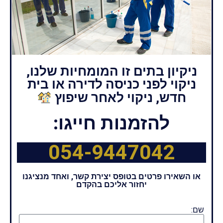
ניקיון בתים זו המומחיות שלנו,
ניקוי לפני כניסה לדירה או בית
חדש, ניקוי לאחר שיפוץ
להזמנות חייגו:
054-9447042
או השאירו פרטים בטופס יצירת קשר, ואחד מנציגנו
יחזור אליכם בהקדם
שם: