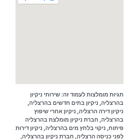
תגיות מומלצות לעמוד זה: שירותי ניקיון
בהרצליה, ניקיון בתים חדשים בהרצליה,
ניקיון דירה הרצליה, ניקיון אחרי שיפוץ
בהרצליה, חברת ניקיון מומלצת בהרצליה
פיתוח, ניקוי בלחץ מים בהרצליה, ניקיון דירות
לפני כניסה הרצליה, חברת ניקיון בהרצליה,