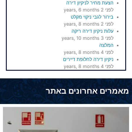
הצעת מחיר לניקיון דירה
לפני 2 years, 6 months
בירור לגבי ניקוי מקלט
לפני 2 years, 8 months
עלות ניקיון דירה ריקה
לפני 3 years, 10 months
המלצה
לפני 4 years, 8 months
ניקיון דירה לחלופת דיירים
לפני 4 years, 8 months
מאמרים אחרונים באתר