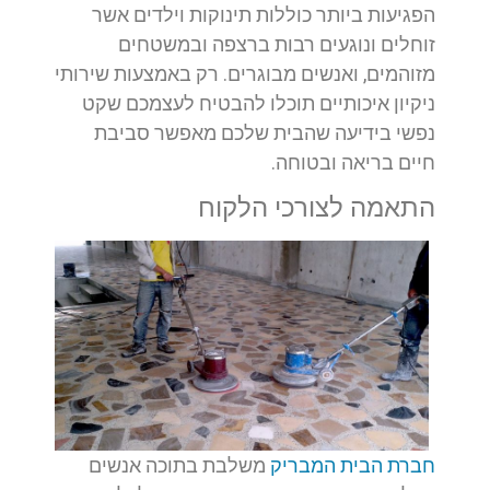
הפגיעות ביותר כוללות תינוקות וילדים אשר
זוחלים ונוגעים רבות ברצפה ובמשטחים
מזוהמים, ואנשים מבוגרים. רק באמצעות שירותי
ניקיון איכותיים תוכלו להבטיח לעצמכם שקט
נפשי בידיעה שהבית שלכם מאפשר סביבת
חיים בריאה ובטוחה.
התאמה לצורכי הלקוח
חברת הבית המבריק
משלבת בתוכה אנשים