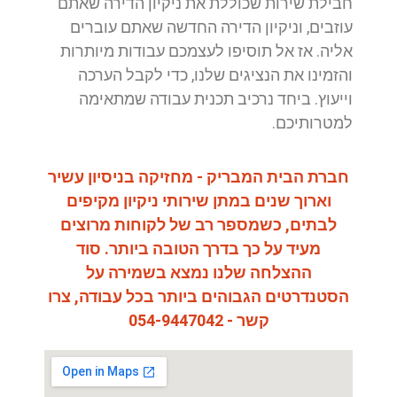
חבילת שירות שכוללת את ניקיון הדירה שאתם
עוזבים, וניקיון הדירה החדשה שאתם עוברים
אליה. אז אל תוסיפו לעצמכם עבודות מיותרות
והזמינו את הנציגים שלנו, כדי לקבל הערכה
וייעוץ. ביחד נרכיב תכנית עבודה שמתאימה
למטרותיכם.
חברת הבית המבריק - מחזיקה בניסיון עשיר
וארוך שנים במתן שירותי ניקיון מקיפים
לבתים, כשמספר רב של לקוחות מרוצים
מעיד על כך בדרך הטובה ביותר. סוד
ההצלחה שלנו נמצא בשמירה על
הסטנדרטים הגבוהים ביותר בכל עבודה, צרו
קשר - 054-9447042