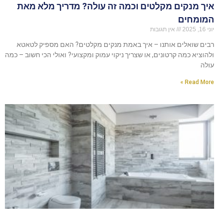
איך מנקים מקלטים וכמה זה עולה? מדריך מלא מאת
המומחים
יוני 16, 2025
אין תגובות
רבים שואלים אותנו – איך באמת מנקים מקלטים? האם מספיק לטאטא
ולהוציא כמה קרטונים, או שצריך ניקוי עמוק ומקצועי? ואולי הכי חשוב – כמה
עולה
Read More »