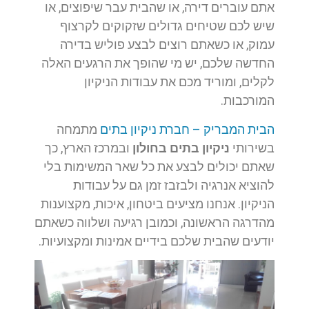
אתם עוברים דירה, או שהבית עבר שיפוצים, או
שיש לכם שטיחים גדולים שזקוקים לקרצוף
עמוק, או כשאתם רוצים לבצע פוליש בדירה
החדשה שלכם, יש מי שהופך את הרגעים האלה
לקלים, ומוריד מכם את עבודות הניקיון
המורכבות.
הבית המבריק – חברת ניקיון בתים
מתמחה
בשירותי
ניקיון בתים בחולון
ובמרכז הארץ, כך
שאתם יכולים לבצע את כל שאר המשימות בלי
להוציא אנרגיה ולבזבז זמן גם על עבודות
הניקיון. אנחנו מציעים ביטחון, איכות, מקצוענות
מהדרגה הראשונה, וכמובן רגיעה ושלווה כשאתם
יודעים שהבית שלכם בידיים אמינות ומקצועיות.