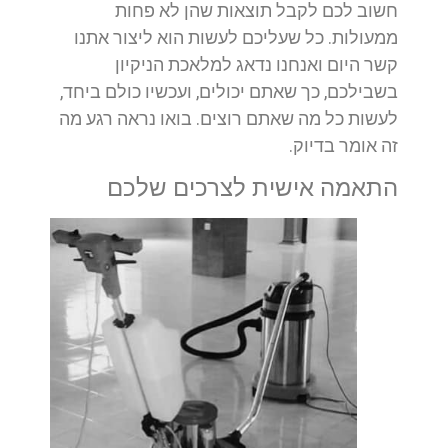
חשוב לכם לקבל תוצאות שהן לא פחות
ממעולות. כל שעליכם לעשות הוא ליצור אתנו
קשר היום ואנחנו נדאג למלאכת הניקיון
בשבילכם, כך שאתם יכולים, ועכשיו כולם ביחד,
לעשות כל מה שאתם רוצים. בואו נראה רגע מה
זה אומר בדיוק.
התאמה אישית לצרכים שלכם