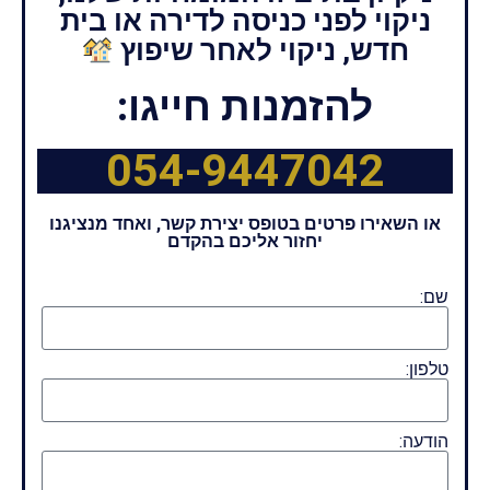
ניקוי לפני כניסה לדירה או בית
חדש, ניקוי לאחר שיפוץ
להזמנות חייגו:
054-9447042
או השאירו פרטים בטופס יצירת קשר, ואחד מנציגנו
יחזור אליכם בהקדם
שם:
טלפון:
הודעה: