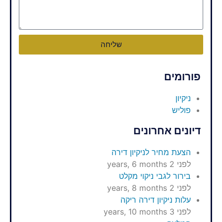
שליחה
פורומים
ניקיון
פוליש
דיונים אחרונים
הצעת מחיר לניקיון דירה
לפני 2 years, 6 months
בירור לגבי ניקוי מקלט
לפני 2 years, 8 months
עלות ניקיון דירה ריקה
לפני 3 years, 10 months