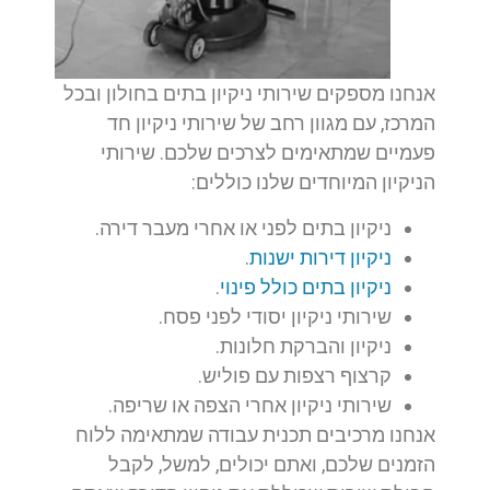
אנחנו מספקים שירותי ניקיון בתים בחולון ובכל
המרכז, עם מגוון רחב של שירותי ניקיון חד
פעמיים שמתאימים לצרכים שלכם. שירותי
הניקיון המיוחדים שלנו כוללים:
ניקיון בתים לפני או אחרי מעבר דירה.
ניקיון דירות ישנות
.
ניקיון בתים כולל פינוי
.
שירותי ניקיון יסודי לפני פסח.
ניקיון והברקת חלונות.
קרצוף רצפות עם פוליש.
שירותי ניקיון אחרי הצפה או שריפה.
אנחנו מרכיבים תכנית עבודה שמתאימה ללוח
הזמנים שלכם, ואתם יכולים, למשל, לקבל