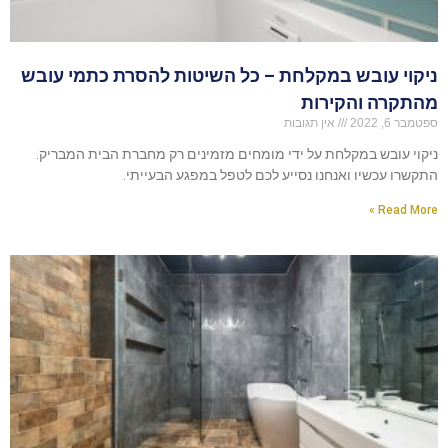
ניקוי עובש במקלחת – כל השיטות להסרת כתמי עובש
מהתקרה והקירות
ספטמבר 6, 2022
אין תגובות
ניקוי עובש במקלחת על ידי מומחים מזמינים רק מחברת הבית המבריק.
התקשרו עכשיו ואנחנו נסייע לכם לטפל במפגע הבעייתי.
Read More »