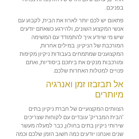
בפניכם.
פתאום יש לכם יותר לארוז את הבית, לקבוע עם
אנשי המקצוע השונים, ולהירגע כשאתם יודעים
שיש מי שיודע איך להתמודד עם המשימה
המורכבת של הניקיון. במילים אחרות,
המקצוענים שמתמחים בעבודות ניקיון מקיפות
ומורכבות מנקים את ביתכם ביסודיות, ואתם
פנויים למטלות האחרות שלכם.
אל תבזבזו זמן ואנרגיה
מיותרים
הצוותים המקצועיים של חברת ניקיון בתים
'הבית המבריק' עובדים עם לקוחות שצריכים
שירותי ניקיון בתים בחולון, כבר למעלה מעשר
שנים ואנחנו יודעים כמה חשוב הזמן שלכם וכמה