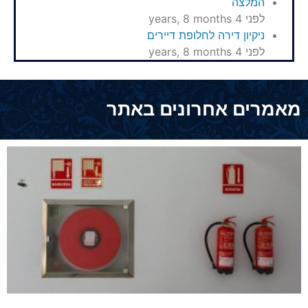
המלצה
לפני 4 years, 8 months
ניקיון דירה לחלופת דיירים
לפני 4 years, 8 months
מאמרים אחרונים באתר