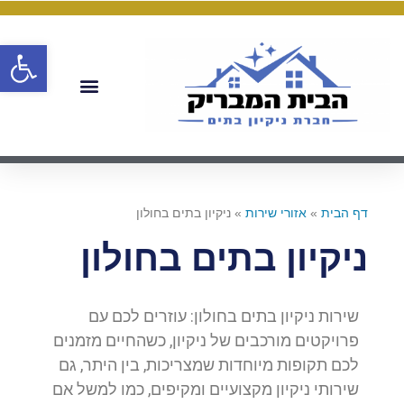
פתח
דף הבית
»
אזורי שירות
»
ניקיון בתים בחולון
ניקיון בתים בחולון
שירות ניקיון בתים בחולון: עוזרים לכם עם
פרויקטים מורכבים של ניקיון, כשהחיים מזמנים
לכם תקופות מיוחדות שמצריכות, בין היתר, גם
שירותי ניקיון מקצועיים ומקיפים, כמו למשל אם