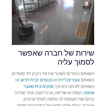
שירות של חברה שאפשר
לסמוך עליה
כשאתם בוחרים לשכור שירותי ניקיון חד פעמיים
כשאתם
עוברים דירה
או
נכנסים לבית חדש
, או
כשאתם לא מבינים איך
מנקים בית שעבר
שיפוץ
, הצפה או שריפה, או כל מצב אחר שכרוך
בהקדשת תשומת לב מלאה לאלף פרטים
אחרים, עולם שלם וחדש של הזדמנויות נפתח