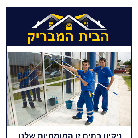
ניקיון בתים זו המומחיות שלנו,