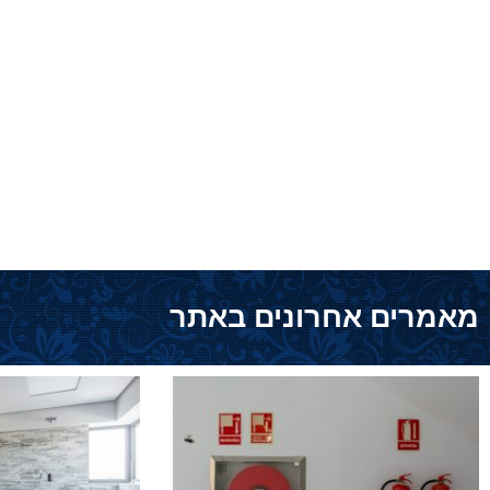
מאמרים אחרונים באתר