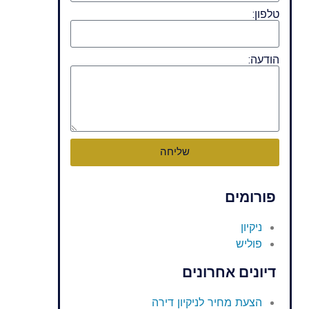
טלפון:
הודעה:
שליחה
פורומים
ניקיון
פוליש
דיונים אחרונים
הצעת מחיר לניקיון דירה