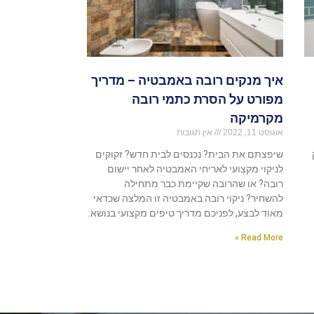
איך מנקים רובה באמבטיה – מדריך
מפורט על הסרת כתמי רובה
מקרמיקה
אוגוסט 11, 2022
אין תגובות
שיפצתם את הבית? נכנסים לבית חדש? זקוקים
לניקוי מקצועי לאריחי האמבטיה לאחר יישום
רובה? או שהרובה שקיימת כבר מתחילה
להשחיר? ניקוי רובה באמבטיה זו המלצה שכדאי
מאוד לבצע, לפניכם מדריך טיפים מקצועי בנושא.
Read More »