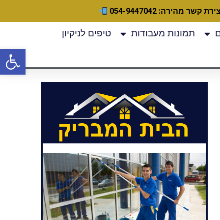
ירת קשר מהירה: 054-9447042
תמונות מעבודות
טיפים לניקיון
פתח