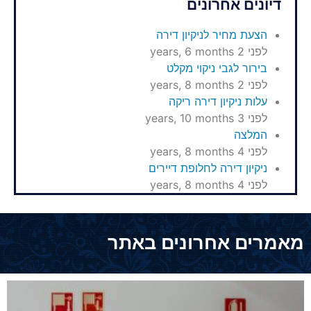
דיונים אחרונים
הצעת מחיר לניקיון דירה
לפני 2 years, 6 months
בירור לגבי ניקוי מקלט
לפני 2 years, 8 months
עלות ניקיון דירה ריקה
לפני 3 years, 10 months
המלצה
לפני 4 years, 8 months
ניקיון דירה לחלופת דיירים
לפני 4 years, 8 months
מאמרים אחרונים באתר