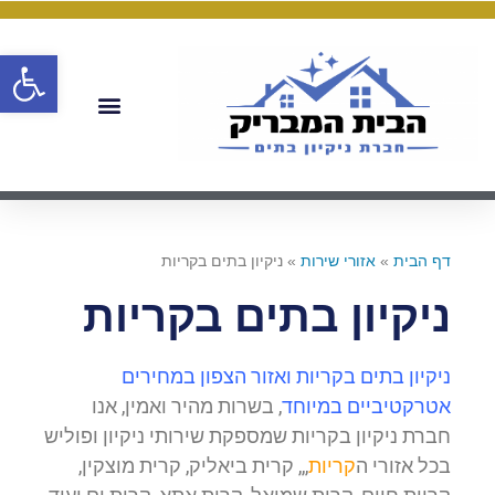
פתח
דף הבית
»
אזורי שירות
»
ניקיון בתים בקריות
ניקיון בתים בקריות
ניקיון בתים בקריות ואזור הצפון במחירים
אטרקטיביים במיוחד
, בשרות מהיר ואמין, אנו
חברת ניקיון בקריות שמספקת שירותי ניקיון ופוליש
בכל אזורי ה
קריות
,,, קרית ביאליק, קרית מוצקין,