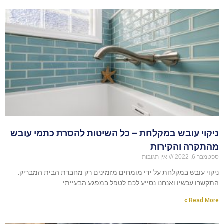
ניקוי עובש במקלחת – כל השיטות להסרת כתמי עובש
מהתקרה והקירות
ספטמבר 6, 2022
אין תגובות
ניקוי עובש במקלחת על ידי מומחים מזמינים רק מחברת הבית המבריק.
התקשרו עכשיו ואנחנו נסייע לכם לטפל במפגע הבעייתי.
Read More »