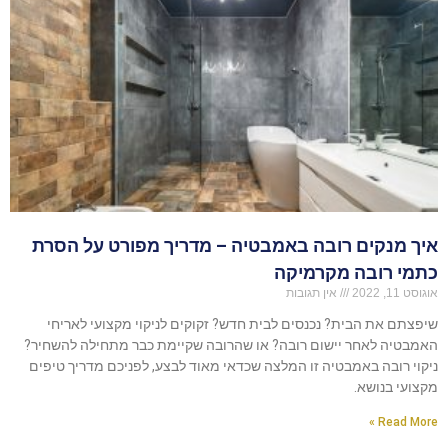
איך מנקים רובה באמבטיה – מדריך מפורט על הסרת
כתמי רובה מקרמיקה
אוגוסט 11, 2022
אין תגובות
שיפצתם את הבית? נכנסים לבית חדש? זקוקים לניקוי מקצועי לאריחי
האמבטיה לאחר יישום רובה? או שהרובה שקיימת כבר מתחילה להשחיר?
ניקוי רובה באמבטיה זו המלצה שכדאי מאוד לבצע, לפניכם מדריך טיפים
מקצועי בנושא.
Read More »