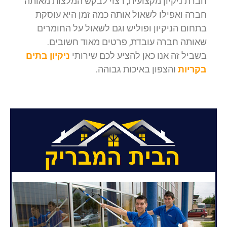
חברת ניקיון מקצועית, רצוי לבקש המלצות מאותה
חברה ואפילו לשאול אותה כמה זמן היא עוסקת
בתחום הניקיון ופוליש וגם לשאול על החומרים
שאותה חברה עובדת, פרטים מאוד חשובים.
בשביל זה אנו כאן להציע לכם שירותי
ניקיון בתים
בקריות
והצפון באיכות גבוהה.