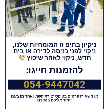
ניקיון בתים זו המומחיות שלנו,
ניקוי לפני כניסה לדירה או בית
חדש, ניקוי לאחר שיפוץ
להזמנות חייגו:
054-9447042
או השאירו פרטים בטופס יצירת קשר, ואחד מנציגנו
יחזור אליכם בהקדם