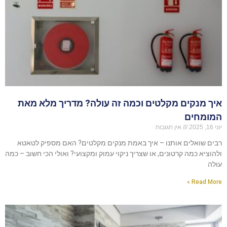
איך מנקים מקלטים וכמה זה עולה? מדריך מלא מאת
המומחים
יוני 16, 2025
אין תגובות
רבים שואלים אותנו – איך באמת מנקים מקלטים? האם מספיק לטאטא
ולהוציא כמה קרטונים, או שצריך ניקוי עמוק ומקצועי? ואולי הכי חשוב – כמה
עולה
Read More »