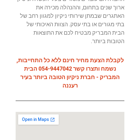
ארוך שנים בתחום, וההנהלה מכירה את
האתגרים שבמתן שירותי ניקיון למגוון רחב של
בתי מגורים או בתי עסק. הצוות האיכותי של
הבית המבריק מבטיח לכם את התוצאות
הטובות ביותר.
לקבלת הצעת מחיר חינם ללא כל התחייבות,
נשמח ותצרו קשר 054-9447042 הבית
המבריק - חברת ניקיון הטובה ביותר בעיר
רעננה