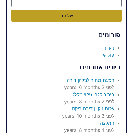
שליחה
פורומים
ניקיון
פוליש
דיונים אחרונים
הצעת מחיר לניקיון דירה
לפני 2 years, 6 months
בירור לגבי ניקוי מקלט
לפני 2 years, 8 months
עלות ניקיון דירה ריקה
לפני 3 years, 10 months
המלצה
לפני 4 years, 8 months