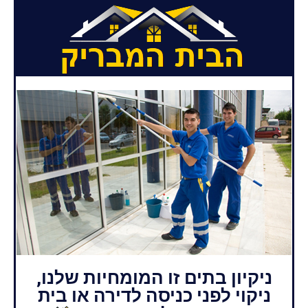
ניקיון בתים זו המומחיות שלנו,
ניקוי לפני כניסה לדירה או בית