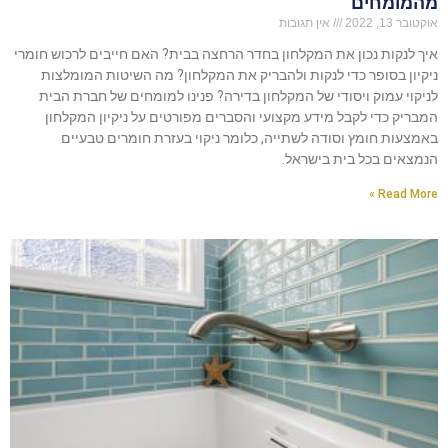
מהמומחים
אוקטובר 13, 2022
אין תגובות
איך לנקות נכון את המקלחון בחדר הרחצה בבית? האם חייבים לרכוש חומרי
ניקיון בסופר כדי לנקות ולהבריק את המקלחון? מה השיטות המומלצות
לניקוי עמוק ויסודי של המקלחון בדירה? פנינו למומחים של חברת הבית
המבריק כדי לקבל מידע מקצועי והסברים מפורטים על ניקיון המקלחון
באמצעות חומץ וסודה לשתייה, כלומר ניקוי בעזרת חומרים טבעיים
הנמצאים בכל בית בישראל.
Read More »