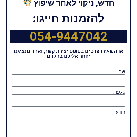
חדש, ניקוי לאחר שיפוץ
להזמנות חייגו:
054-9447042
או השאירו פרטים בטופס יצירת קשר, ואחד מנציגנו
יחזור אליכם בהקדם
שם:
טלפון:
הודעה: