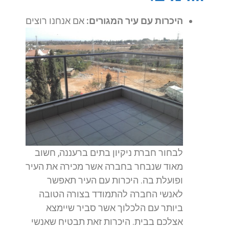
היכרות עם עיר המגורים:
אם אנחנו רוצים
לבחור חברת ניקיון בתים ברעננה, חשוב
מאוד שנבחר בחברה אשר מכירה את העיר
ופועלת בה. היכרות עם העיר תאפשר
לאנשי החברה להתמודד בצורה הטובה
ביותר עם הלכלוך אשר סביר שיימצא
אצלכם בבית. היכרות זאת תבטיח שאנשי