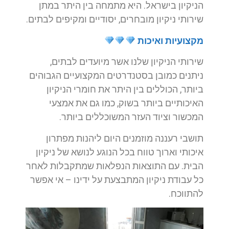
הניקיון בישראל. היא מתמחה בין היתר במתן
שירותי ניקיון מובחרים, יסודיים ומקיפים לבתים.
מקצועיות ואיכות
שירותי הניקיון שלנו אשר מיועדים לבתים,
ניתנים כמובן בסטנדרטים המקצועיים הגבוהים
ביותר, הכוללים בין היתר את חומרי הניקיון
האיכותיים ביותר בשוק, כמו גם את אמצעי
המכשור וציוד העזר המשוכללים ביותר.
תושבי רעננה מוזמנים היום ליהנות מפתרון
איכותי וארוך טווח בכל הנוגע לנושא של ניקיון
הבית. עם התוצאות הנפלאות שמתקבלות לאחר
כל עבודת ניקיון המתבצעת על ידינו – אי אפשר
להתווכח.