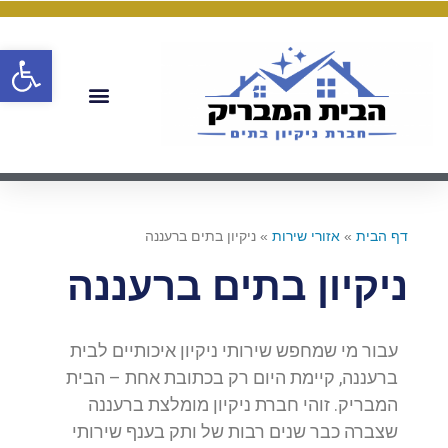
פתח
דף הבית
»
אזורי שירות
»
ניקיון בתים ברעננה
ניקיון בתים ברעננה
עבור מי שמחפש שירותי ניקיון איכותיים לבית
ברעננה, קיימת היום רק בכתובת אחת – הבית
המבריק. זוהי חברת ניקיון מומלצת ברעננה
שצברה כבר שנים רבות של ותק בענף שירותי