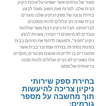
מאוד של גורמים אשר ישפיעו על איכות ניקיון
הבית שלנו. למרות זאת, חשוב מאוד לבצע
בחירה נכונה של ספק הניקיון שלנו. מגורים
בבית שאינו נקי עלולים להיות מסוכנים
לבריאותנו. חברות ניקיון רבות אשר שולחות
עובדים לא מיומנים די הצורך, עשויות לבצע
ניקיון "חפיף", ולמעשה לדחוף את הזיהום בבית
בפינות נסתרות. במידה שמדובר בבית אשר
מתגוררים בו ילדים או אנשים מבוגרים, מוקדים
אלו נשארים לא נקיים ועלולים להוות סכנה
בריאותית של ממש.
בחירת ספק שירותי
ניקיון צריכה להיעשות
תוך מחשבה על מספר
גורמים: