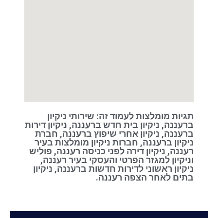
תגיות מומלצות לעמוד זה: שירותי ניקיון
ברעננה, ניקיון בית חדש ברעננה, ניקיון דירות
ברעננה, ניקיון אחרי שיפוץ ברעננה, חברת
ניקיון ברעננה, חברות ניקיון מומלצות בעיר
רעננה, ניקיון דירה לפני כניסה רעננה, פוליש
וניקיון למגזר הפרטי והעסקי בעיר רעננה,
ניקיון ראשוני לדירות חדשות ברעננה, ניקיון
בתים לאחר הצפה רעננה.