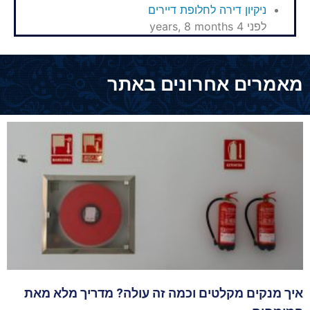
ניקיון דירה לחלופת דיירים
לפני 4 years, 8 months
מאמרים אחרונים באתר
איך מנקים מקלטים וכמה זה עולה? מדריך מלא מאת