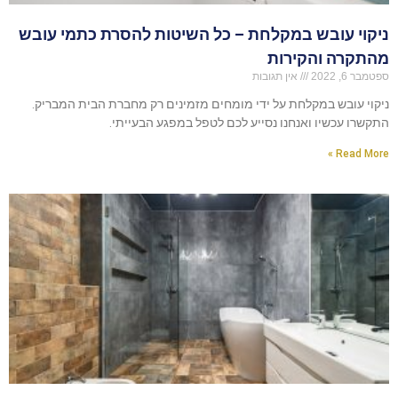
ניקוי עובש במקלחת – כל השיטות להסרת כתמי עובש
מהתקרה והקירות
ספטמבר 6, 2022
אין תגובות
ניקוי עובש במקלחת על ידי מומחים מזמינים רק מחברת הבית המבריק.
התקשרו עכשיו ואנחנו נסייע לכם לטפל במפגע הבעייתי.
Read More »