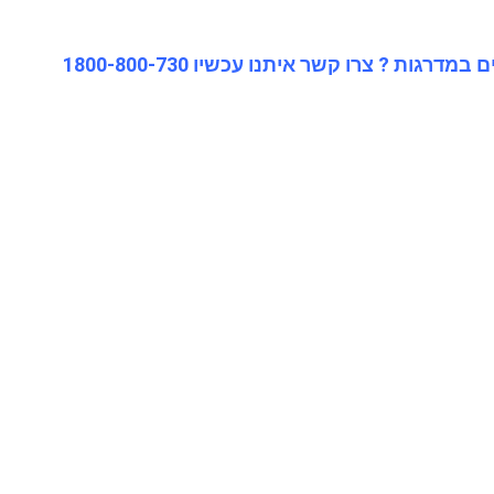
ת ? צרו קשר איתנו עכשיו 1800-800-730