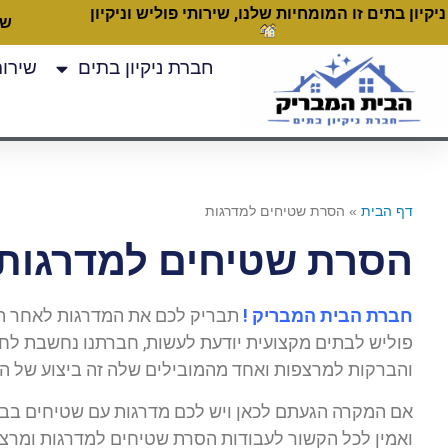
ניקיון בתים זו המומחיות שלנו, שירותי פוליש וניקיון
שעות
חברת ניקיון בתים
שירותי
דף הבית
»
הסרת שטיחים למדרגות
הסרת שטיחים למדרגות
חברת הבית המבריק !
תבריק לכם את המדרגות לאחר הס
פוליש לבתים מקצועית יודעת לעשות, חברתנו נחשבת לחב
והברקות למרצפות ואחד מהמובילים שלה זה ביצוע של ה
אם המקרה הגעתם לכאן ויש לכם מדרגות עם שטיחים בבית
ואמין לכל הקשור לעבודות הסרת שטיחים למדרגות ומרצ