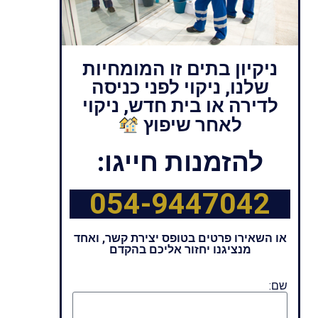
ניקיון בתים זו המומחיות
שלנו, ניקוי לפני כניסה
לדירה או בית חדש, ניקוי
לאחר שיפוץ
להזמנות חייגו:
054-9447042
או השאירו פרטים בטופס יצירת קשר, ואחד
מנציגנו יחזור אליכם בהקדם
שם: