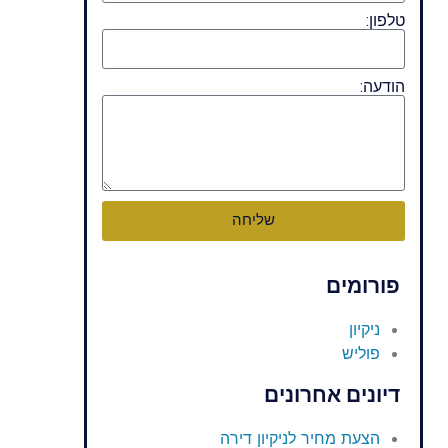
טלפון:
הודעה:
שליחה
פורומים
ניקיון
פוליש
דיונים אחרונים
הצעת מחיר לניקיון דירה