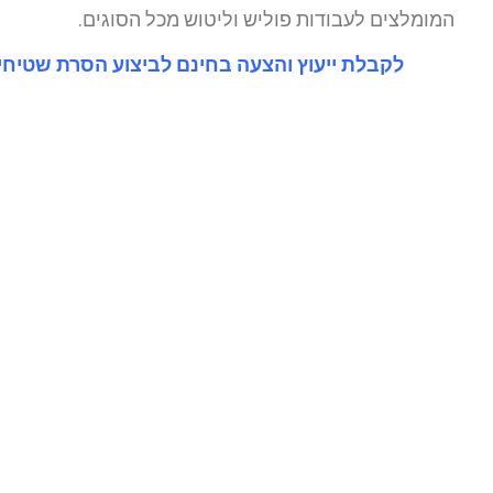
המומלצים לעבודות פוליש וליטוש מכל הסוגים.
לקבלת ייעוץ והצעה בחינם לביצוע הסרת שטיחים במדרגו