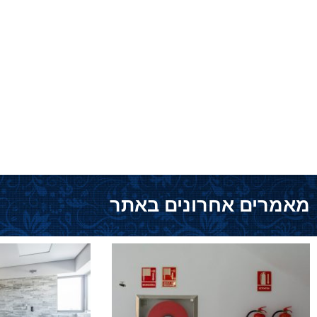
מאמרים אחרונים באתר