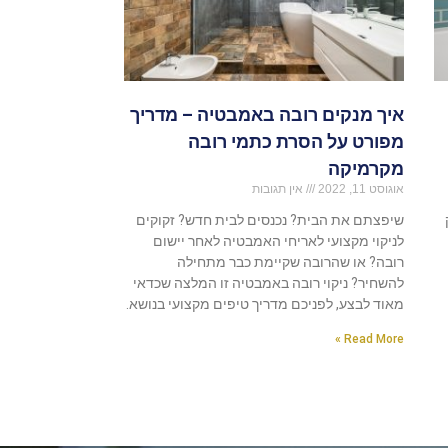
איך מנקים רובה באמבטיה – מדריך
מפורט על הסרת כתמי רובה
מקרמיקה
אוגוסט 11, 2022
אין תגובות
שיפצתם את הבית? נכנסים לבית חדש? זקוקים
לניקוי מקצועי לאריחי האמבטיה לאחר יישום
רובה? או שהרובה שקיימת כבר מתחילה
להשחיר? ניקוי רובה באמבטיה זו המלצה שכדאי
מאוד לבצע, לפניכם מדריך טיפים מקצועי בנושא.
Read More »