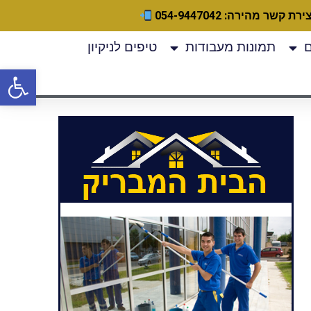
ירת קשר מהירה: 054-9447042
תמונות מעבודות
טיפים לניקיון
פתח