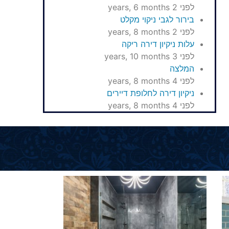
לפני 2 years, 6 months
בירור לגבי ניקוי מקלט
לפני 2 years, 8 months
עלות ניקיון דירה ריקה
לפני 3 years, 10 months
המלצה
לפני 4 years, 8 months
ניקיון דירה לחלופת דיירים
לפני 4 years, 8 months