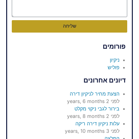
שליחה
פורומים
ניקיון
פוליש
דיונים אחרונים
הצעת מחיר לניקיון דירה
לפני 2 years, 6 months
בירור לגבי ניקוי מקלט
לפני 2 years, 8 months
עלות ניקיון דירה ריקה
לפני 3 years, 10 months
המלצה