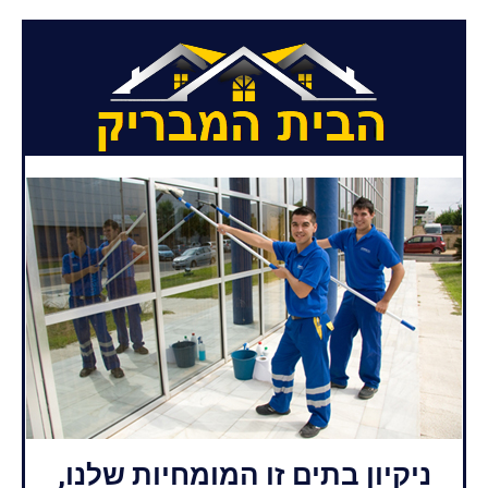
ניקיון בתים זו המומחיות שלנו,