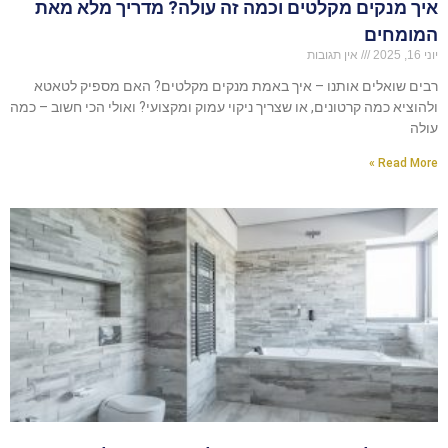
איך מנקים מקלטים וכמה זה עולה? מדריך מלא מאת
המומחים
יוני 16, 2025
אין תגובות
רבים שואלים אותנו – איך באמת מנקים מקלטים? האם מספיק לטאטא
ולהוציא כמה קרטונים, או שצריך ניקוי עמוק ומקצועי? ואולי הכי חשוב – כמה
עולה
Read More »