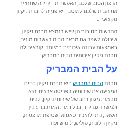
הרצון הטוב שלכם, האפשרות היחידה שתחזיר
את הבית שלכם למוטב היא פנייה לחברת ניקיון
מקצועית.
החדשות הטובות הן שיש בנמצא חברת ניקיון
שיכולה לשפר את מראה הבית בעשרות מונים,
באמצעות עבודה איכותית במיוחד. קוראים לה
חברת ניקיון איכותית הבית המבריק
על הבית המבריק
חברת
הבית המבריק
היא חברת ניקיון בתים
המציעה את שירותיה בפריסה ארצית. היא
מבצעת מגוון רחב של שירותי ניקיון, לבית
ולמשרד גם יחד, בכל רמות המורכבות: בין
השאר, ניתן להזכיר טאטוא ושטיפת מרצפות,
ניקיון חלונות, פוליש, ליטוש ועוד.