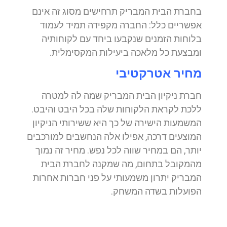
בחברת הבית המבריק תרחישים מסוג זה אינם
אפשריים כלל: החברה מקפידה תמיד לעמוד
בלוחות הזמנים שנקבעו ביחד עם לקוחותיה
ומבצעת כל מלאכה ביעילות המקסימלית.
מחיר אטרקטיבי
חברת ניקיון הבית המבריק שמה לה למטרה
ללכת לקראת הלקוחות שלה בכל היבט והיבט.
המשמעות הישירה של כך היא ששירותי הניקיון
המוצעים דרכה, אפילו אלה הנחשבים למורכבים
יותר, הם במחיר שווה לכל נפש. מחיר זה נמוך
מהמקובל בתחום, מה שמקנה לחברת הבית
המבריק יתרון משמעותי על פני חברות אחרות
הפועלות בשדה המשחק.