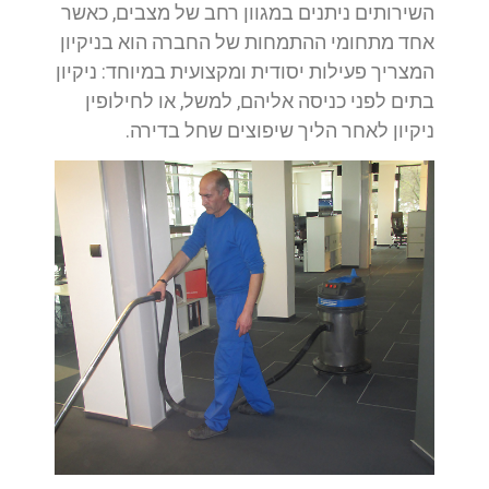
השירותים ניתנים במגוון רחב של מצבים, כאשר
אחד מתחומי ההתמחות של החברה הוא בניקיון
המצריך פעילות יסודית ומקצועית במיוחד: ניקיון
בתים לפני כניסה אליהם, למשל, או לחילופין
ניקיון לאחר הליך שיפוצים שחל בדירה.