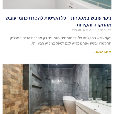
ניקוי עובש במקלחת – כל השיטות להסרת כתמי עובש
מהתקרה והקירות
ספטמבר 6, 2022
אין תגובות
ניקוי עובש במקלחת על ידי מומחים מזמינים רק מחברת הבית המבריק.
התקשרו עכשיו ואנחנו נסייע לכם לטפל במפגע הבעייתי.
Read More »