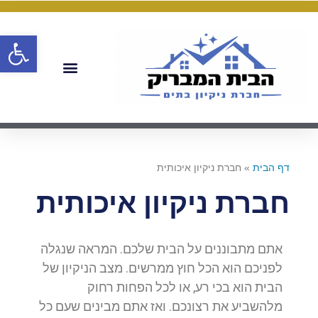
פתח
דף הבית
»
חברת ניקיון איכותית
חברת ניקיון איכותית
אתם מתבוננים על הבית שלכם. המראה שנגלה
לפניכם הוא הכל חוץ ממרשים. מצב הניקיון של
הבית הוא בכי רע, או לכל הפחות רחוק
מלהשביע את רצונכם. ואז אתם מבינים שעם כל