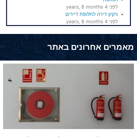
לפני 4 years, 8 months
ניקיון דירה לחלופת דיירים
לפני 4 years, 8 months
מאמרים אחרונים באתר