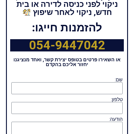
ניקוי לפני כניסה לדירה או בית
חדש, ניקוי לאחר שיפוץ
להזמנות חייגו:
054-9447042
או השאירו פרטים בטופס יצירת קשר, ואחד מנציגנו
יחזור אליכם בהקדם
שם:
טלפון:
הודעה: