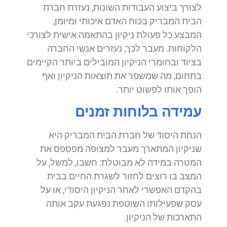
לצורך ביצוע העבודות השונות, נעזרת חברת
הבית המבריק בכוח האדם איכותי ומיומן,
המבצע כל פעולת ניקיון בהתאמה אישית לצורכי
הלקוחות. מעבר לכך, נעזרים אנשי החברה
בציוד ובחומרי הניקיון המובילים ביותר הקיימים
בתחום, מה שמשפר את תוצאות הניקיון ואף
הופך אותו לפשוט יותר.
עמידה בלוחות זמנים
הנחת היסוד של חברת הבית המבריק היא
שניקיון המתארך מעבר למצופה מפספס את
המטרה במידה לא מבוטלת: חשבו, למשל, על
המצב בו רוצים לחזור לשגרת החיים בבית
בהקדם האפשרי לאחר הניקיון היסודי, או על
עסק שפעילותו השוטפת נפגעת עקב אותה
התארכות של הניקיון.