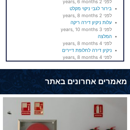
לפני 2 years, 6 months
בירור לגבי ניקוי מקלט
לפני 2 years, 8 months
עלות ניקיון דירה ריקה
לפני 3 years, 10 months
המלצה
לפני 4 years, 8 months
ניקיון דירה לחלופת דיירים
לפני 4 years, 8 months
מאמרים אחרונים באתר