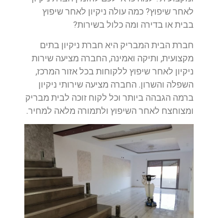
לאחר שיפוץ? כמה עולה ניקיון לאחר שיפוץ
בבית או בדירה ומה כלול בשירות?
חברת הבית המבריק היא חברת ניקיון בתים
מקצועית, ותיקה ואמינה, החברה מציעה שירות
ניקיון לאחר שיפוץ ללקוחות בכל אזור המרכז,
השפלה והשרון. החברה מציעה שירותי ניקיון
ברמה הגבהה ביותר וכל לקוח זוכה לבית מבריק
ומצוחצח לאחר השיפוץ ולתמורה מלאה למחיר.