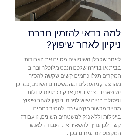
למה כדאי להזמין חברת
ניקיון לאחר שיפוץ?
לאחר שקבלן השיפוצים מסיים את העבודות
בבית או בדירה שלכם הנכס מלוכלך וברוב
המקרים תגלו כתמים קשים שקשה להסיר
מהרצפה, מהפנלים ומהמשטחים השונים, כמו כן
יש שאריות צבע וטיח, אבק בכמויות גדולות
ופסולת בנייה שיש לפנות. ניקיון לאחר שיפוץ
מחייב מכשור מקצועי כדי להסיר כתמים
ביעילות וללא נזק למשטחים השונים, זו עבודה
קשה לכן עדיף להשאיר את העבודה לאנשי
המקצוע המתמחים בכך.