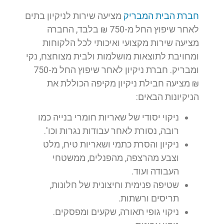
חברת הבית המבריק
מציעה שירות לניקיון בתים
לאחר שיפוץ החל מ-750 ₪ בלבד, החברה
מציעה שירות מקצועי ואיכותי לכל הלקוחות
ומחויבת לתוצאות מושלמות ולבית מצוחצח, נקי
ומבריק. חברת ניקיון לאחר שיפוץ החל מ-750
₪ מציעה חבילת ניקיון מקיפה הכוללת את
הניקיונות הבאים:
ניקוי יסודי של שאריות חומרי בנייה כמו
רובה, נסורת לאחר עבודות נגרות וכו'.
ניקיון והסרת כתמי ושאריות טיח, מלט
וצבע מהרצפה, מהפנלים, ממשטחי
העבודה ועוד.
שטיפה פנימית וחיצונית של חלונות,
תריסים ורשתות.
ניקוי גופי תאורה, שקעים ומפסקים.