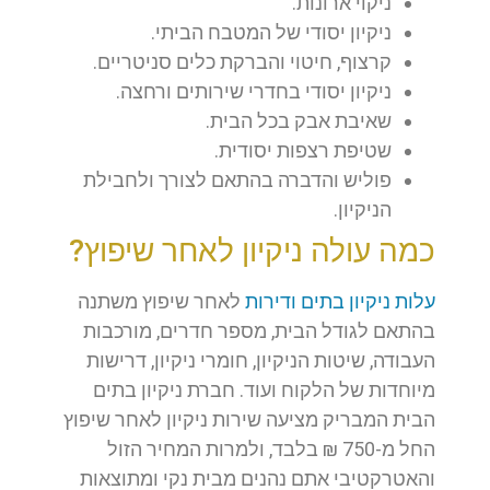
ניקוי ארונות.
ניקיון יסודי של המטבח הביתי.
קרצוף, חיטוי והברקת כלים סניטריים.
ניקיון יסודי בחדרי שירותים ורחצה.
שאיבת אבק בכל הבית.
שטיפת רצפות יסודית.
פוליש והדברה בהתאם לצורך ולחבילת
הניקיון.
כמה עולה ניקיון לאחר שיפוץ?
עלות ניקיון בתים ודירות
לאחר שיפוץ משתנה
בהתאם לגודל הבית, מספר חדרים, מורכבות
העבודה, שיטות הניקיון, חומרי ניקיון, דרישות
מיוחדות של הלקוח ועוד. חברת ניקיון בתים
הבית המבריק מציעה שירות ניקיון לאחר שיפוץ
החל מ-750 ₪ בלבד, ולמרות המחיר הזול
והאטרקטיבי אתם נהנים מבית נקי ומתוצאות