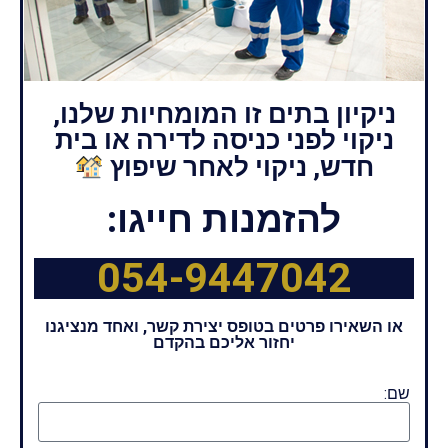
ניקיון בתים זו המומחיות שלנו,
ניקוי לפני כניסה לדירה או בית
חדש, ניקוי לאחר שיפוץ
להזמנות חייגו:
054-9447042
או השאירו פרטים בטופס יצירת קשר, ואחד מנציגנו
יחזור אליכם בהקדם
שם: