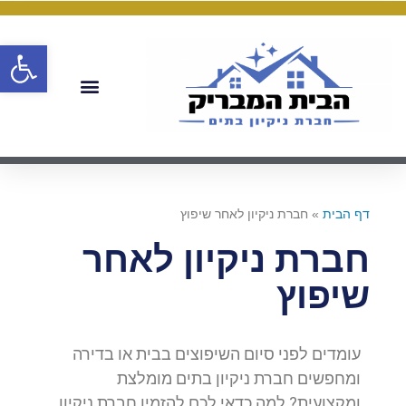
פתח
דף הבית
»
חברת ניקיון לאחר שיפוץ
חברת ניקיון לאחר
שיפוץ
עומדים לפני סיום השיפוצים בבית או בדירה
ומחפשים חברת ניקיון בתים מומלצת
ומקצועית? למה כדאי לכם להזמין חברת ניקיון