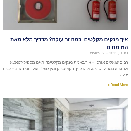
איך מנקים מקלטים וכמה זה עולה? מדריך מלא מאת
המומחים
יוני 16, 2025
אין תגובות
רבים שואלים אותנו – איך באמת מנקים מקלטים? האם מספיק לטאטא
ולהוציא כמה קרטונים, או שצריך ניקוי עמוק ומקצועי? ואולי הכי חשוב – כמה
עולה
Read More »