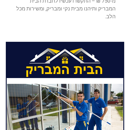
מ-750 ₪ – התקשרו עכשיו לחברת הבית
המבריק ותיהנו מבית נקי ומבריק, ומשירות מכל
הלב.