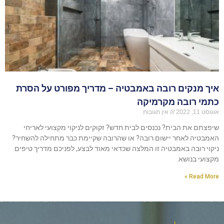
איך מנקים רובה באמבטיה – מדריך מפורט על הסרת
כתמי רובה מקרמיקה
אוגוסט 11, 2022
אין תגובות
שיפצתם את הבית? נכנסים לבית חדש? זקוקים לניקוי מקצועי לאריחי
האמבטיה לאחר יישום רובה? או שהרובה שקיימת כבר מתחילה להשחיר?
ניקוי רובה באמבטיה זו המלצה שכדאי מאוד לבצע, לפניכם מדריך טיפים
מקצועי בנושא.
Read More »