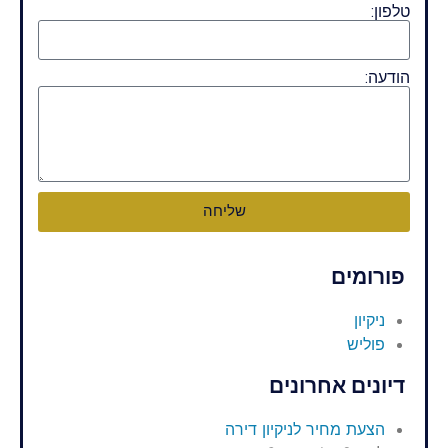
טלפון:
הודעה:
שליחה
פורומים
ניקיון
פוליש
דיונים אחרונים
הצעת מחיר לניקיון דירה