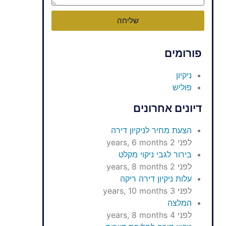
שליחה
פורומים
ניקיון
פוליש
דיונים אחרונים
הצעת מחיר לניקיון דירה
לפני 2 years, 6 months
בירור לגבי ניקוי מקלט
לפני 2 years, 8 months
עלות ניקיון דירה ריקה
לפני 3 years, 10 months
המלצה
לפני 4 years, 8 months