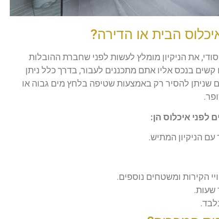
איכלוס הבית או הדירה?
יסודי, את הניקיון מומלץ לעשות לפני שחברת ההובלות
קשים בנכס אליו אתם מתכננים לעבור, בדרך כלל ניתן
 שניתן להסיר רק באמצעות שטיפה בלחץ מים גבוה או
פר.
 לפני איכלוס הן:
עם הניקיון המתיש.
יי הקירות ומשטחים נוספים.
 שעות.