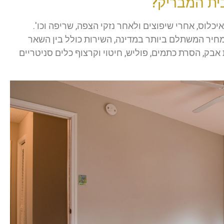
בית המבריק?
כלוס, אחרי שיפוצים ולאחר נזקי הצפה, שריפה וכו'.
במחיר המשתלם ביותר במדינה, השירות כולל בין השאר
 אבק, הסרת כתמים, פוליש, חיטוי וקרצוף כלים סניטריים