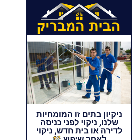
ניקיון בתים זו המומחיות
שלנו, ניקוי לפני כניסה
לדירה או בית חדש, ניקוי
לאחר שיפוץ