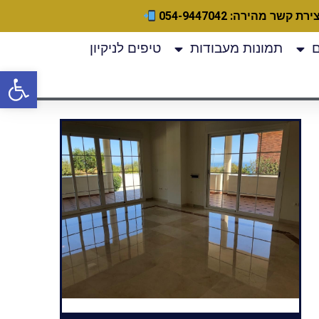
ירת קשר מהירה: 054-9447042
תמונות מעבודות
טיפים לניקיון
פתח