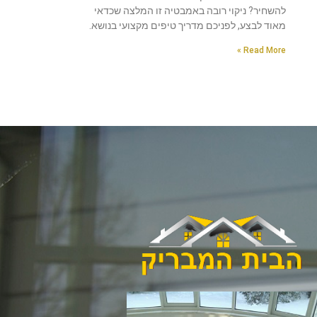
להשחיר? ניקוי רובה באמבטיה זו המלצה שכדאי
מאוד לבצע, לפניכם מדריך טיפים מקצועי בנושא.
Read More »