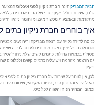
הבית המבריק
הינה
חברת ניקיון לפני איכלוס
ש"ח, השירות כולל ניקיון יסודי של הבית או הדירה, ללא ע
מתקדמות ובאמצעות מכשור מקצועי וחומרי ניקיון חזקים 
איך בוחרים חברת ניקיון בתים ל
כניסה לדירה נקייה עם רצפה מבריקה וריח נעים מבטי
והתחלה ברגל ימין. כאשר מתכננים לעבור לדירה שאינה
פסולת בכמויות גדולות, כתמים קשים שלא ניתן להסיר בעז
גם הרצפה מזוהמת ויש עליה כתמים קשים ולכלוכים שהצ
ניקיון.
לכן, אין לוותר על שירות של חברת ניקיון בתים לפני א
בגלל הידע והניסיון הרב, הציוד המקצועי, שיטות העבודה ה
וכמובן המחיר הנוח והשווה לכל כיס.