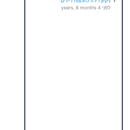
ניקיון דירה לחלופת דיירים
לפני 4 years, 8 months