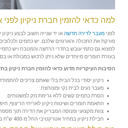
למה כדאי להזמין חברת ניקיון לפני 
לפני
מעבר לדירה חדשה
או יד שנייה חשוב לבצע ניקיון 
פורקת את התכולה והארגזים שלכם. יש כתמים ולכלוכים 
למצוא גם כתמי עובש בחדרי הרחצה והמטבח ויש כתמים
בעזרת חומרים מיוחדים שלא ניתן לרכוש במכולת או בסו
הסיבות העיקריות מדוע כדאי להזמין חברת ניקיון בתים
ניקיון יסודי בכל הבית בלי שאתם צריכים להתמודד 
מעבר נעים לבית נקי ומצוחצח.
הסרת כתמים קשים ללא גרימת נזק למשטחים.
התאמת חומרים ושיטות ניקיון לאריחי הריצוף, חיפו
צוות מקצועי ומנוסה המבריק את הדירה תוך מספר
חבילת ניקיון במחיר אטרקטיבי החל מ-400 ש"ח בלבד.