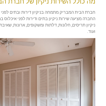
מה כולל השירות ניקיון של חברת ה
חברת הבית המבריק מתמחה בניקיון דירות ובתים לפני אי
החברה מציעה שירות ניקיון בתים ודירות לפני איכלוס 
ניקיון תריסים, חלונות, דלתות ומשקופים, ארונות, שאיבת
ועוד.