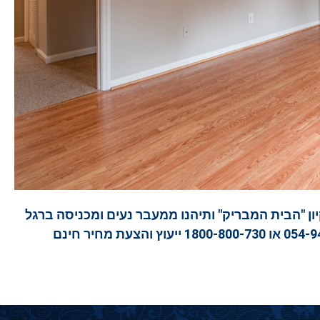
ן "הבית המבריק" ותיהנו ממעבר נעים ומכניסה ברגל