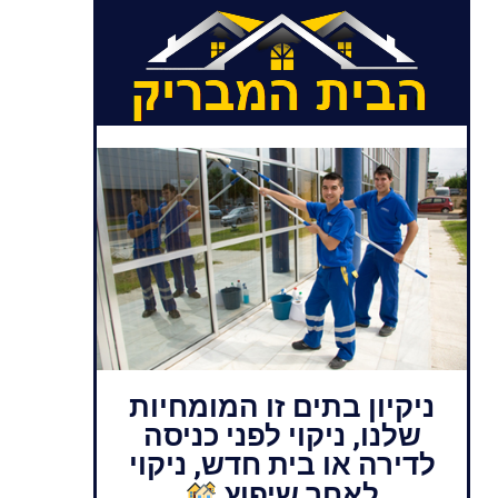
ניקיון בתים זו המומחיות
שלנו, ניקוי לפני כניסה
לדירה או בית חדש, ניקוי
לאחר שיפוץ