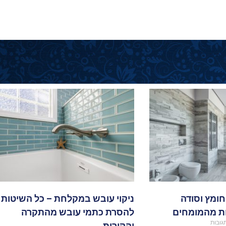
חומץ וסודה
ניקוי עובש במקלחת – כל השיטות
ת מהמומחים
להסרת כתמי עובש מהתקרה
גובות
והקירות