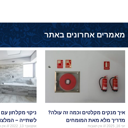
מאמרים אחרונים באתר
איך מנקים מקלטים וכמה זה עולה?
ניקוי מקלחון עם 
מדריך מלא מאת המומחים
לשתייה – המלצו
יוני 16, 2025
אין תגובות
אוקטובר 13, 2022
אין ת