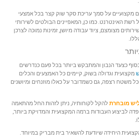
ם מקצועיים על סמך עריכת סקר שוק קצר בכל אמצעי
 רשת האינטרנט. כמו כן, המאפיינים הבולטים לשירותי
ירותים מצומצם, ציוד עבודה מיושן, זמינות נמוכה לצרכן
ללו.
יותר
סוף כצעד הנבון והמתבקש ביותר בכל פעם כנדרשים
ש
מקצועית וגדולה בשוק, קיימים כל האמצעים והכלים
 משטח רצפה, גם כשמדובר על כאלו מוזנחים ומיושנים
יש מובחרת
להקל לקוחותיה, ניתן לזהות החל מהתאמה
ה לביצוע העבודות ברמה המקצועית והמדויקת ביותר,
.
קצועית היחידה שיודעת להשאיר בית מבריק במיוחד.