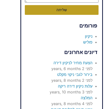
שליחה
פורומים
ניקיון
פוליש
דיונים אחרונים
הצעת מחיר לניקיון דירה
לפני 2 years, 6 months
בירור לגבי ניקוי מקלט
לפני 2 years, 8 months
עלות ניקיון דירה ריקה
לפני 3 years, 10 months
המלצה
לפני 4 years, 8 months