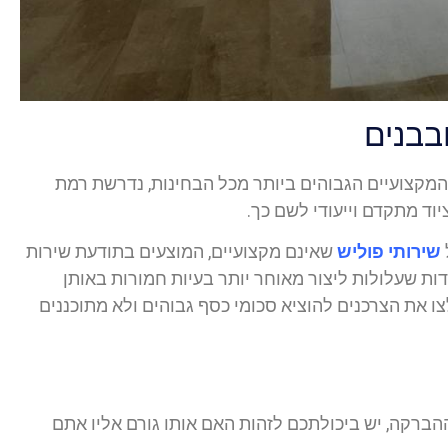
בבנים
קצועיים הגבוהים ביותר מכל הבחינות, נדרשת רמת
יוד מתקדם וייעודי לשם כך.
שירותי פוליש
שאינם מקצועיים, המוצעים בתודעת שירות
ודות שעלולות ליצור מאוחר יותר בעיות חמורות באותן
את הצרכנים להוציא סכומי כסף גבוהים ולא מתוכננים
ההברקה, יש ביכולתכם לזהות האם אותו גורם אליו אתם