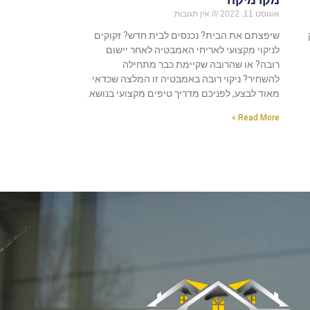
אוגוסט 11, 2022
אין תגובות
שיפצתם את הבית? נכנסים לבית חדש? זקוקים
לניקוי מקצועי לאריחי האמבטיה לאחר יישום
רובה? או שהרובה שקיימת כבר מתחילה
להשחיר? ניקוי רובה באמבטיה זו המלצה שכדאי
מאוד לבצע, לפניכם מדריך טיפים מקצועי בנושא.
Read More »