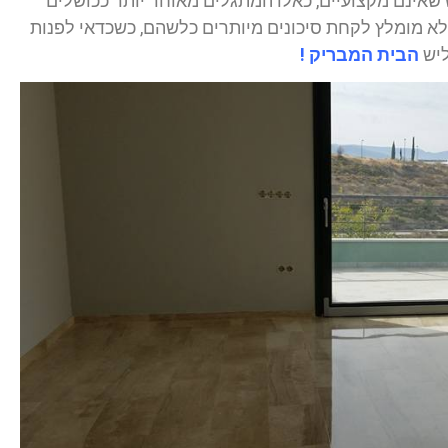
שאינם מקצועיים, כאלו המתגלים מאוחר יותר ככושלים
 לא מומלץ לקחת סיכונים מיותרים כלשהם, כשכדאי לפנות
ליש
הבית המבריק !