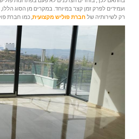
בהתאם לכך, בוחרים הצרכנים לא פעם בפתרונות פוליש 
ועמידים לפרק זמן קצר במיוחד. במקרים מן הסוג הללו,
רק לשירותיה של
חברת פוליש מקצועית
, כמו חברת פו