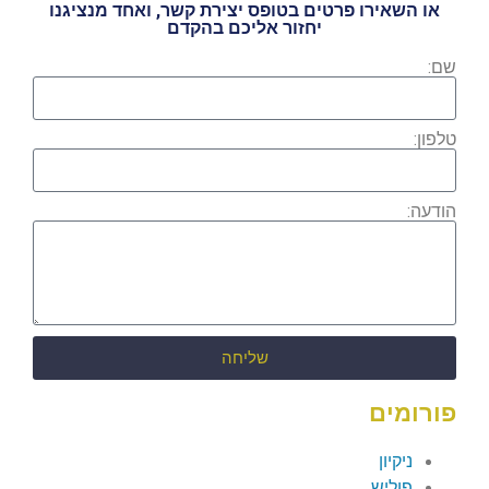
או השאירו פרטים בטופס יצירת קשר, ואחד מנציגנו
יחזור אליכם בהקדם
שם:
טלפון:
הודעה:
שליחה
פורומים
ניקיון
פוליש