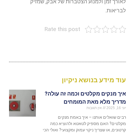
לאורך זמן ולמנוע הצטברות של אבק, שמזיק
לבריאות.
Rate this post
עוד מידע בנושא ניקיון
איך מנקים מקלטים וכמה זה עולה?
מדריך מלא מאת המומחים
יוני 16, 2025
אין תגובות
רבים שואלים אותנו – איך באמת מנקים
מקלטים? האם מספיק לטאטא ולהוציא כמה
קרטונים, או שצריך ניקוי עמוק ומקצועי? ואולי הכי