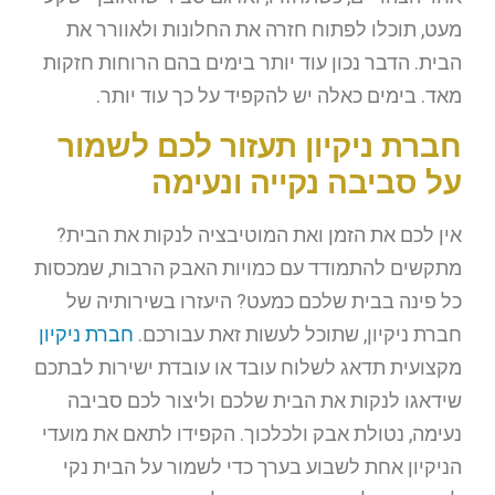
מעט, תוכלו לפתוח חזרה את החלונות ולאוורר את
הבית. הדבר נכון עוד יותר בימים בהם הרוחות חזקות
מאד. בימים כאלה יש להקפיד על כך עוד יותר.
חברת ניקיון תעזור לכם לשמור
על סביבה נקייה ונעימה
אין לכם את הזמן ואת המוטיבציה לנקות את הבית?
מתקשים להתמודד עם כמויות האבק הרבות, שמכסות
כל פינה בבית שלכם כמעט? היעזרו בשירותיה של
חברת ניקיון, שתוכל לעשות זאת עבורכם.
חברת ניקיון
מקצועית תדאג לשלוח עובד או עובדת ישירות לבתכם
שידאגו לנקות את הבית שלכם וליצור לכם סביבה
נעימה, נטולת אבק ולכלכוך. הקפידו לתאם את מועדי
הניקיון אחת לשבוע בערך כדי לשמור על הבית נקי