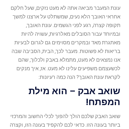
עונת המעבר מביאה אתה לא מעט נזקים, שעל חלקם
אחראי האובך הלא נעים, שמשתלט על ארצנו למשך
תקופה קצרה, רגע לפני הגשמים. עונת האובך,
ובמיוחד עבור הסובלים מאלרגיות, עשויה להיות
מאתגרת מאד ובמקרים מסוימים גם לגרום לבעיות
בריאות לא פשוטות. מעבר לכך, הבית, הסביבה שבה
אנו נמצאים לא מעט, מתמלא באבק ולכלוך, שהם
לכשעצמם משפיעים עלינו לא מעט. אז, איך מנקים
לקראת עונת האובך? הנה כמה רעיונות:
שואב אבק – הוא מילת
המפתח!
שואב האבק שלכם הולך להפוך לכלי החשוב והמרכזי
ביותר בעונה הזו. כדאי לכם להקפיד בעונה הזו, וקצרה