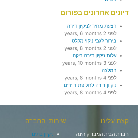
דיונים אחרונים בפורום
הצעת מחיר לניקיון דירה
לפני 2 years, 6 months
בירור לגבי ניקוי מקלט
לפני 2 years, 8 months
עלות ניקיון דירה ריקה
לפני 3 years, 10 months
המלצה
לפני 4 years, 8 months
ניקיון דירה לחלופת דיירים
לפני 4 years, 8 months
קצת עלינו
שירותי החברה
חברת הבית המבריק הינה
ניקיון בתים