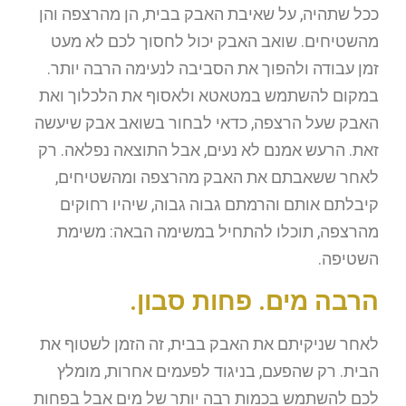
ככל שתהיה, על שאיבת האבק בבית, הן מהרצפה והן
מהשטיחים. שואב האבק יכול לחסוך לכם לא מעט
זמן עבודה ולהפוך את הסביבה לנעימה הרבה יותר.
במקום להשתמש במטאטא ולאסוף את הלכלוך ואת
האבק שעל הרצפה, כדאי לבחור בשואב אבק שיעשה
זאת. הרעש אמנם לא נעים, אבל התוצאה נפלאה. רק
לאחר ששאבתם את האבק מהרצפה ומהשטיחים,
קיבלתם אותם והרמתם גבוה גבוה, שיהיו רחוקים
מהרצפה, תוכלו להתחיל במשימה הבאה: משימת
השטיפה.
הרבה מים. פחות סבון.
לאחר שניקיתם את האבק בבית, זה הזמן לשטוף את
הבית. רק שהפעם, בניגוד לפעמים אחרות, מומלץ
לכם להשתמש בכמות רבה יותר של מים אבל בפחות