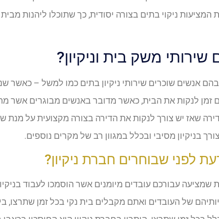
 המציעות ניקוי בתים בצורה יסודית, כך שתוכלו ליהנות מבית
שירותי משק בית וניקיון?
הם אנשים שוכרים שירותי ניקיון בתים כמו למשל – כאשר שני
 זמן לנקות את הבית, כאשר מדובר באנשים מבוגרים אשר מ
ירה שאז יש צורך לנקות את הדירה בצורה מקצועית על מנת שתו
ורך בניקיון מסיבי ובכלל במגוון רב של מקרים נוספים.
ת לפני שבוחרים חברת ניקיון?
 שמציעה עבורכם עובדים מיומנים אשר הוסמכו לעבוד בניקיון
תיהם של העובדים ואתם מקבלים בית נקי בכל זמן שתרצו, בין אם