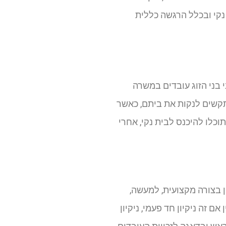
 נקי ובכלל הרגשה כללית
 בני הזוג עובדים במשרה
תקשים לנקות את ביתם, כאשר
כלו להיכנס לבית נקי, אחרי
 בצורה מקצועית, למעשה,
 זה ניקיון חד פעמי, ניקיון