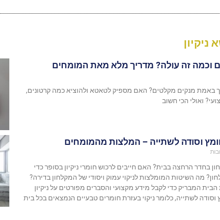
 ניקיון
 וכמה זה עולה? מדריך מלא מאת המומחים
יך באמת מנקים מקלטים? האם מספיק לטאטא ולהוציא כמה קרטונים,
ועי? ואולי הכי חשוב
חומץ וסודה לשתייה – המלצות מהמומחים
בות
ון בחדר הרחצה בבית? האם חייבים לרכוש חומרי ניקיון בסופר כדי
ון? מה השיטות המומלצות לניקוי עמוק ויסודי של המקלחון בדירה?
הבית המבריק כדי לקבל מידע מקצועי והסברים מפורטים על ניקיון
סודה לשתייה, כלומר ניקוי בעזרת חומרים טבעיים הנמצאים בכל בית