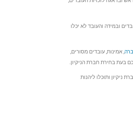
ראש ובדאגה לזכויות העובדים,
דים ובמידה והעובד לא יכלו
ברה
, אמינות, עובדים מסורים,
 בעת בחירת חברת הניקיון.
 ניקיון ותוכלו ליהנות