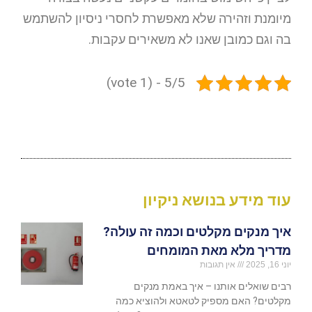
מיומנת וזהירה שלא מאפשרת לחסרי ניסיון להשתמש
בה וגם כמובן שאנו לא משאירים עקבות.
5/5 - (1 vote)
עוד מידע בנושא ניקיון
איך מנקים מקלטים וכמה זה עולה?
מדריך מלא מאת המומחים
יוני 16, 2025
אין תגובות
רבים שואלים אותנו – איך באמת מנקים
מקלטים? האם מספיק לטאטא ולהוציא כמה