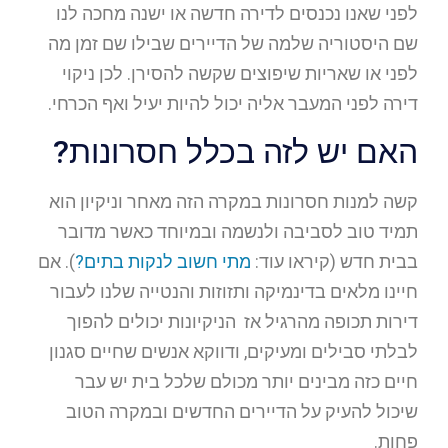
לפני שאנו נכנסים לדירה חדשה או ישנה מחכה לנו
שם היסטוריה שלמה של הדיירים שבילו שם זמן מה
לפני או שאריות שיפוצים שקשה להסירן. לכן ניקוי
דירה לפני המעבר אליה יכול להיות יעיל ואף הכרחי.
האם יש לזה בכלל חסרונות?
קשה למנות חסרונות במקרה הזה מאחר וניקיון הוא
תמיד טוב לסביבה ולנשמה ובמיוחד כאשר מדובר
בבית חדש (קיראו עוד:
מתי חשוב לנקות בתים?
). אם
חיינו מלאים בדינמיקה ותזוזות והנטייה שלנו לעבור
דירות תכופה מהרגיל אז הניקיונות יכולים להפוך
לבלתי סבילים ומעיקים, ודווקא אנשים שחיים סגנון
חיים כזה מבינים יותר מכולם שלכל בית יש עבר
שיכול להעיק על הדיירים החדשים ובמקרה הטוב
פחות.