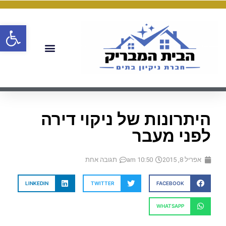
פתח
היתרונות של ניקוי דירה
לפני מעבר
אפריל 8, 2015
10:50 am
תגובה אחת
LINKEDIN
TWITTER
FACEBOOK
WHATSAPP