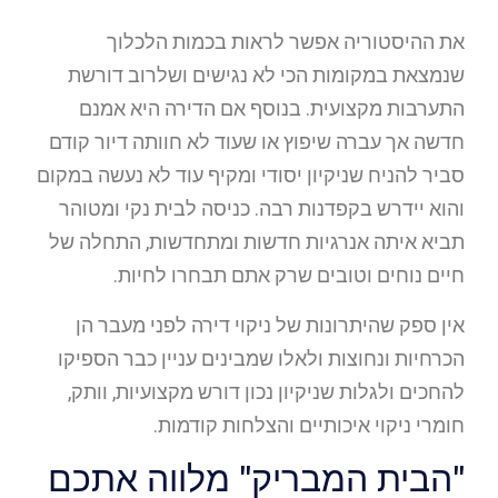
את ההיסטוריה אפשר לראות בכמות הלכלוך
שנמצאת במקומות הכי לא נגישים ושלרוב דורשת
התערבות מקצועית. בנוסף אם הדירה היא אמנם
חדשה אך עברה שיפוץ או שעוד לא חוותה דיור קודם
סביר להניח שניקיון יסודי ומקיף עוד לא נעשה במקום
והוא יידרש בקפדנות רבה. כניסה לבית נקי ומטוהר
תביא איתה אנרגיות חדשות ומתחדשות, התחלה של
חיים נוחים וטובים שרק אתם תבחרו לחיות.
אין ספק שהיתרונות של ניקוי דירה לפני מעבר הן
הכרחיות ונחוצות ולאלו שמבינים עניין כבר הספיקו
להחכים ולגלות שניקיון נכון דורש מקצועיות, וותק,
חומרי ניקוי איכותיים והצלחות קודמות.
"הבית המבריק" מלווה אתכם