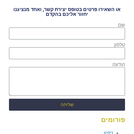
או השאירו פרטים בטופס יצירת קשר, ואחד מנציגנו
יחזור אליכם בהקדם
שם:
טלפון:
הודעה:
שליחה
פורומים
ניקיון