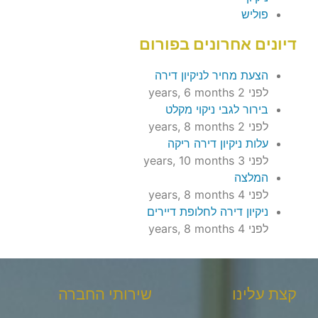
פוליש
דיונים אחרונים בפורום
הצעת מחיר לניקיון דירה
לפני 2 years, 6 months
בירור לגבי ניקוי מקלט
לפני 2 years, 8 months
עלות ניקיון דירה ריקה
לפני 3 years, 10 months
המלצה
לפני 4 years, 8 months
ניקיון דירה לחלופת דיירים
לפני 4 years, 8 months
קצת עלינו
שירותי החברה