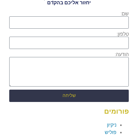
יחזור אליכם בהקדם
שם:
טלפון:
הודעה:
שליחה
פורומים
ניקיון
פוליש