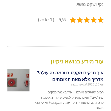
נקי ושקט נפשי.
5/5 - (1 vote)
עוד מידע בנושא ניקיון
איך מנקים מקלטים וכמה זה עולה?
מדריך מלא מאת המומחים
יוני 16, 2025
אין תגובות
רבים שואלים אותנו – איך באמת מנקים
מקלטים? האם מספיק לטאטא ולהוציא כמה
קרטונים, או שצריך ניקוי עמוק ומקצועי? ואולי הכי
חשוב