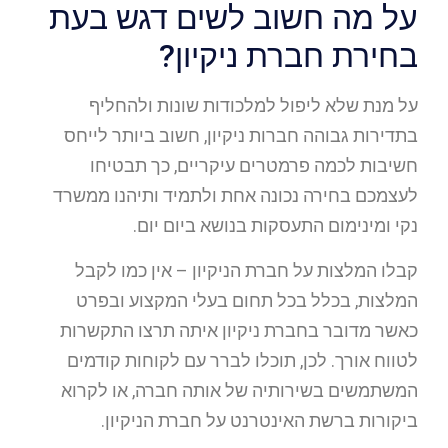
על מה חשוב לשים דגש בעת
בחירת חברת ניקיון?
על מנת שלא ליפול למלכודות שונות ולהחליף
בתדירות גבוהה חברות ניקיון, חשוב ביותר לייחס
חשיבות לכמה פרמטרים עיקריים, כך תבטיחו
לעצמכם בחירה נכונה אחת ולתמיד ותיהנו ממשרד
נקי ומינימום התעסקות בנושא ביום יום.
קבלו המלצות על חברת הניקיון – אין כמו לקבל
המלצות, בכלל בכל תחום בעלי המקצוע ובפרט
כאשר מדובר בחברת ניקיון איתה תרצו התקשרות
לטווח אורך. לכן, תוכלו לברר עם לקוחות קודמים
המשתמשים בשירותיה של אותה חברה, או לקרוא
ביקורות ברשת האינטרנט על חברת הניקיון.