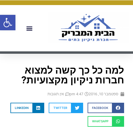
פתח
למה כל כך קשה למצוא
חברות ניקיון מקצועיות?
ספטמבר 10, 2016
4:47 pm
אין תגובות
LINKEDIN
TWITTER
FACEBOOK
WHATSAPP