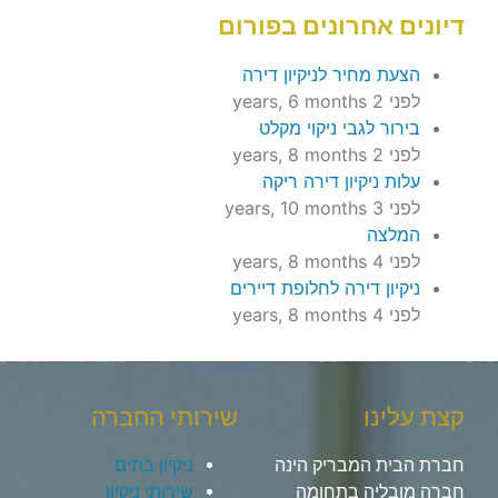
דיונים אחרונים בפורום
הצעת מחיר לניקיון דירה
לפני 2 years, 6 months
בירור לגבי ניקוי מקלט
לפני 2 years, 8 months
עלות ניקיון דירה ריקה
לפני 3 years, 10 months
המלצה
לפני 4 years, 8 months
ניקיון דירה לחלופת דיירים
לפני 4 years, 8 months
קצת עלינו
שירותי החברה
חברת הבית המבריק הינה
ניקיון בתים
חברה מובליה בתחומה
שירותי ניקיון