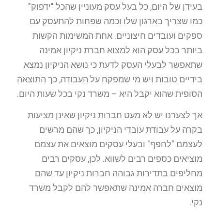
בעידן של היום, כל בעל עסק מעוניין שהכל "ידפוק"
כמו שצריך בארגון שלו וכמה שפחות להתעסק עם
ספקים ועובדים חיצוניים. אחת המשימות הקשות
ביותר בכל עסק הוא למצוא חברת ניקיון אמינה
שתאפשר לבעלי העסק לדעת כי נושא הניקיון נמצא
בידיים טובות ויש מי שמפקח על העבודה, כך התוצאה
הסופית שהוא יקבל היא – משרד נקי בכל שעות היום.
אך לצערנו יש לא מעט חברות ניקיון שאינן מציעות
בקרה על עבודת עובדי הניקיון, כך שהם מרשים
לעצמם "לחפף" ובעלי עסקים מוצאים את עצמם
מוציאים כספים רבים לשווא. לכן, עסקים רבים
מחליפים בתדירות גבוהה חברות ניקיון עד שהם
מוצאים חברה אמינה שתאפשר להם לקבל משרד
נקי.