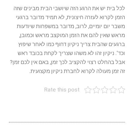
לכל בית יש את הרגע הזה שיושבי הבית מבינים שזה
הזמן לקרוא לעזרה חיצונית, לא תמיד מדובר ברגעי
משבר יום יומיים, לרוב, מדובר במשפחות שיודעות
מראש שאין להם את הזמן המוקצב מראש וכמובן,
ברגעים שהבית צריך ניקיון דחוף כמו לאחר שיפוץ
וכד'. ניקיון זהו לא משהו שצריך לקחת בכובד ראש
אבל בהחלט רצוי להקציב לכך זמן, באם אין לכם זמן?
זה זמן מעולה לקרוא לחברת ניקיון מקצועית.
Rate this post