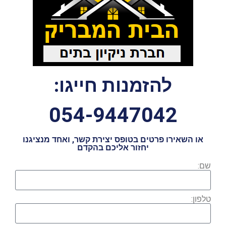
להזמנות חייגו:
054-9447042
או השאירו פרטים בטופס יצירת קשר, ואחד מנציגנו
יחזור אליכם בהקדם
שם:
טלפון: