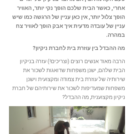
אחרי, כאשר הבית שלכם הופך נקי יותר, האוויר
הופך צלול יותר, אין כאן עניין של הרגשה כמו שיש
עניין של עובדה מדעית איך אבק הופך לאוויר צח
במהרה.
מה ההבדל בין עוזרת בית לחברת ניקיון?
הרבה מאוד אנשים רוצים (וצריכים!) עזרה בניקיון
הבית שלהם, ישנן משפחות שדואגות לשכור את
שירותיה של עוזרת בית צמודה ומקצועית וישנן
משפחות שמעדיפות לשכור את שירותיהם של חברת
ניקיון מקצוענית, מה ההבדל?