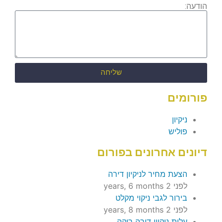
הודעה:
שליחה
פורומים
ניקיון
פוליש
דיונים אחרונים בפורום
הצעת מחיר לניקיון דירה
לפני 2 years, 6 months
בירור לגבי ניקוי מקלט
לפני 2 years, 8 months
עלות ניקיון דירה ריקה