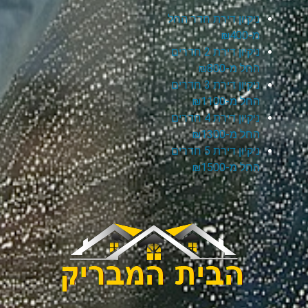
ניקיון דירת חדר החל
מ-₪400
ניקיון דירת 2 חדרים
החל מ-₪800
ניקיון דירת 3 חדרים
החל מ-₪1100
ניקיון דירת 4 חדרים
החל מ-₪1300
ניקיון דירת 5 חדרים
החל מ-₪1500