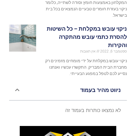
המקלחון באמצעות חומץ וסודה לשתייה, כלומר
ניקוי בעזרת חומרים טבעיים הנמצאים בכל בית
בישראל.
ניקוי עובש במקלחת – כל השיטות
להסרת כתמי עובש מהתקרה
והקירות
ספטמבר 6, 2022
אין תגובות
ניקוי עובש במקלחת על ידי מומחים מזמינים רק
מחברת הבית המבריק. התקשרו עכשיו ואנחנו
נסייע לכם לטפל במפגע הבעייתי.
ניווט מהיר בעמוד
לא נמצאו כותרות בעמוד זה