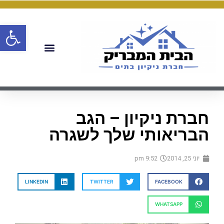
פתח
חברת ניקיון – הגב
הבריאותי שלך לשגרה
יוני 25, 2014
9:52 pm
LINKEDIN
TWITTER
FACEBOOK
WHATSAPP