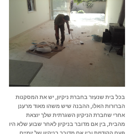
בכל בית שנעזר בחברת ניקיון, יש את המסקנות
הברורות האלו, ההבנה שיש משהו מאוד מרענן
אחרי שחברת הניקיון השגרתית שלך יוצאת
מהבית, בין אם מדובר בניקיון לאחר שבוע שלא היו
פעם הקודמת ובין אם מדובר בניקיון של יומיים