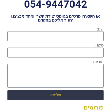
054-9447042
או השאירו פרטים בטופס יצירת קשר, ואחד מנציגנו
יחזור אליכם בהקדם
שם:
טלפון:
הודעה:
שליחה
פורומים