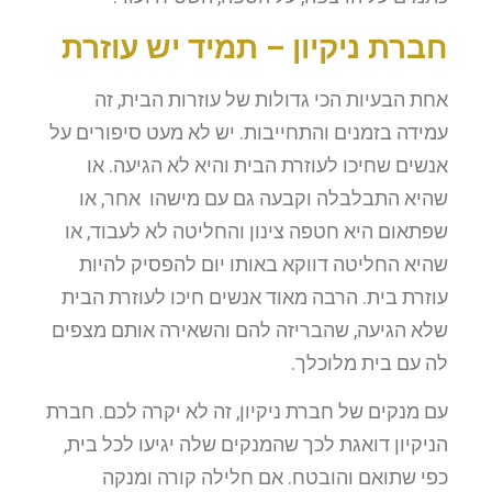
חברת ניקיון – תמיד יש עוזרת
אחת הבעיות הכי גדולות של עוזרות הבית, זה
עמידה בזמנים והתחייבות. יש לא מעט סיפורים על
אנשים שחיכו לעוזרת הבית והיא לא הגיעה. או
שהיא התבלבלה וקבעה גם עם מישהו אחר, או
שפתאום היא חטפה צינון והחליטה לא לעבוד, או
שהיא החליטה דווקא באותו יום להפסיק להיות
עוזרת בית. הרבה מאוד אנשים חיכו לעוזרת הבית
שלא הגיעה, שהבריזה להם והשאירה אותם מצפים
לה עם בית מלוכלך.
עם מנקים של חברת ניקיון, זה לא יקרה לכם. חברת
הניקיון דואגת לכך שהמנקים שלה יגיעו לכל בית,
כפי שתואם והובטח. אם חלילה קורה ומנקה