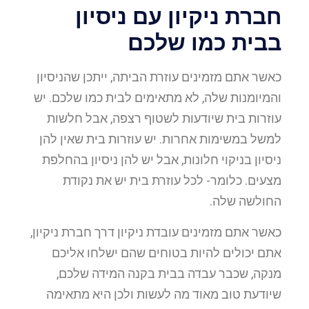
חברת ניקיון עם ניסיון
בבית כמו שלכם
כאשר אתם מזמינים עוזרת הביתה, ייתכן שהניסיון
והמיומנות שלה, לא מתאימים לבית כמו שלכם. יש
עוזרות בית שיודעות לשטוף רצפה, אבל חלשות
למשל במשימות אחרות. יש עוזרות בית שאין להן
ניסיון בניקוי חלונות, אבל יש להן ניסיון בהחלפת
מצעים. כלומר- לכל עוזרת בית יש את נקודת
החולשה שלה.
כאשר אתם מזמינים עובדת ניקיון דרך חברת ניקיון,
אתם יכולים להיות בטוחים שהם ישלחו אליכם
מנקה, שכבר עבדה בבית בקנה המידה שלכם,
שיודעת טוב מאוד מה לעשות ולכן היא מתאימה