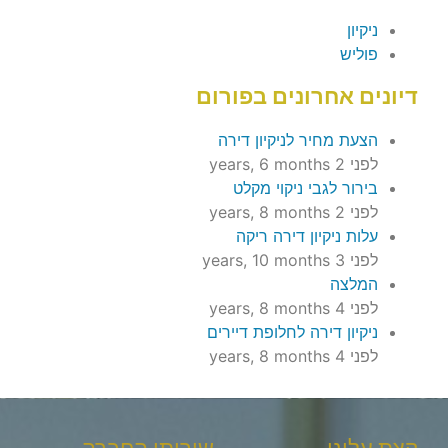
ניקיון
פוליש
דיונים אחרונים בפורום
הצעת מחיר לניקיון דירה
לפני 2 years, 6 months
בירור לגבי ניקוי מקלט
לפני 2 years, 8 months
עלות ניקיון דירה ריקה
לפני 3 years, 10 months
המלצה
לפני 4 years, 8 months
ניקיון דירה לחלופת דיירים
לפני 4 years, 8 months