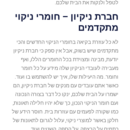
לטפל ולנקות את הבית שלכם.
חברת ניקיון – חומרי ניקוי
מתקדמים
לא כל עוזרת בקיאה בחומרי הניקוי החדשים והכי
מתקדמים שיש בשוק, אבל אין ספק כי חברת ניקיון
יודעת, מבינה ומצוידת בכל החומרים הללו, ואף
מעבירה לעובדי הניקיון שלה מידע על כל חומר
וחומר. מה היעילות שלו, איך יש להשתמש בו ועוד.
כאשר אתם עובדים עם מנקים של חברת ניקיון, הם
ישמרו על הבית שלכם, ינקו כל דבר בצורה הנכונה
ועם חומר הניקוי הנכון, כך שלא יהיו חלילה תאונות,
כמו שקורה לפעמים עם עוזרות בית. חוסר הידע של
חלקן באשר למוצרי ניקוי, עלול לגרום לתאונות של
כתמים על הרצפה, על הספה, השטיח ועוד.