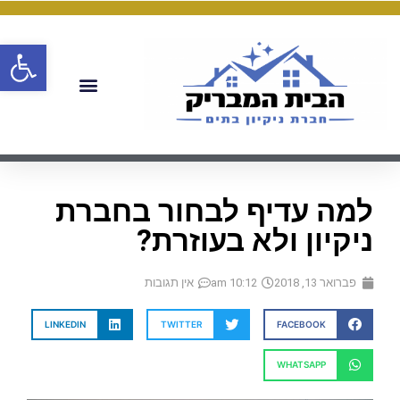
פתח
למה עדיף לבחור בחברת
ניקיון ולא בעוזרת?
פברואר 13, 2018
10:12 am
אין תגובות
LINKEDIN
TWITTER
FACEBOOK
WHATSAPP