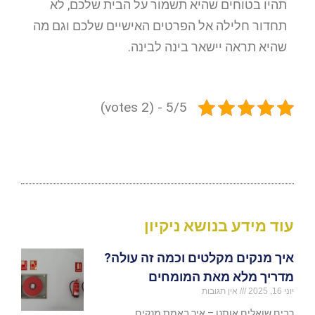
תהיו בטוחים שהיא תשמור על הבית שלכם, לא
תחדור חלילה אל הפרטים האישיים שלכם וגם מה
שהיא תראה יישאר בינה לבינה.
5/5 - (2 votes)
עוד מידע בנושא ניקיון
איך מנקים מקלטים וכמה זה עולה?
מדריך מלא מאת המומחים
יוני 16, 2025
אין תגובות
רבים שואלים אותנו – איך באמת מנקים