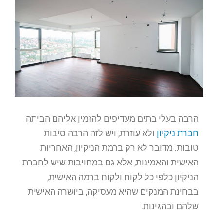
הרבה בעלי בתים מעדיפים להזמין אליהם הביתה
חברת ניקיון
ולא עוזרת, ויש לזה הרבה סיבות
טובות. מדובר לא רק ברמת הניקיון, האחריות
האישית והאמינות, אלא גם במחויבות שיש לחברת
הניקיון כלפי כל לקוח ולקוח ברמה האישית,
בבחינת המנקים שהיא מעסיקה, ביושרה האישית
שלהם ובהגינות.