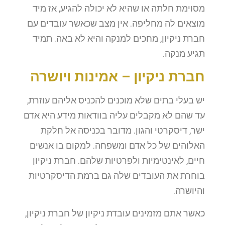
מסוימת חלתה או שהיא לא יכולה להגיע, אז מיד
מוצאים לה מחליפה. אין מצב שכאשר עובדים עם
חברת ניקיון, מחכים למנקה והיא לא באה. תמיד
תגיע מנקה.
חברת ניקיון – אמינות ויושרה
יש בעלי בתים שלא מוכנים להכניס אליהם עוזרת,
עד שהם לא מקבלים עליה בוודאות מידע היא אדם
ישר, דיסקרטי והגון. מדובר בכניסה אל חלקת
האלוהים של כל אדם ומשפחה. למקום בו אנשים
חיים, לאינטימיות ולפרטיות שלהם. חברת ניקיון
בוחרת את העובדים שלה גם ברמת הדיסקרטיות
והיושרה.
כאשר אתם מזמינים עובדת ניקיון של חברת ניקיון,