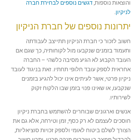
והוצאות נוספות,
דגשים נוספים לבחירת חברה
לניקיון
.
יתרונות נוספים של חברת הניקיון
חשוב לזכור כי חברת הניקיון תתייצב לעבודתה
ותעמוד בזמנים שנקבעו מול לקוחותיה, כך שגם אם
העובד הקבוע לא הגיע מסיבה כלשהי – החברה
אחראית לספק עובד חלופי תחתיו. זאת בניגוד לעובד
ניקיון פרטי, אשר לעיתים אינו יכול להגיע בזמנים
שנקבעו, או שאינו פנוי בזמן שבו הלקוח זקוק
לשירותיו.
אנשים וארגונים שבוחרים להשתמש בחברת ניקיון
חוסכים לעצמם לא רק כסף, זמן וטירחה, אלא גם את
הצורך לשלם ביטוח לאומי ולספק זכויות סוציאליות,
להבדיל ממצב בו שוכרים מנקה פרטי. יתרון חשוב