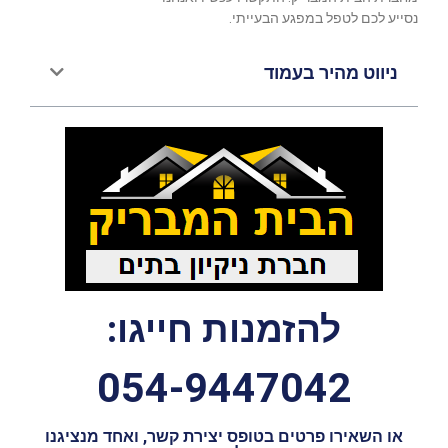
נסייע לכם לטפל במפגע הבעייתי.
ניווט מהיר בעמוד
להזמנות חייגו:
054-9447042
או השאירו פרטים בטופס יצירת קשר, ואחד מנציגנו