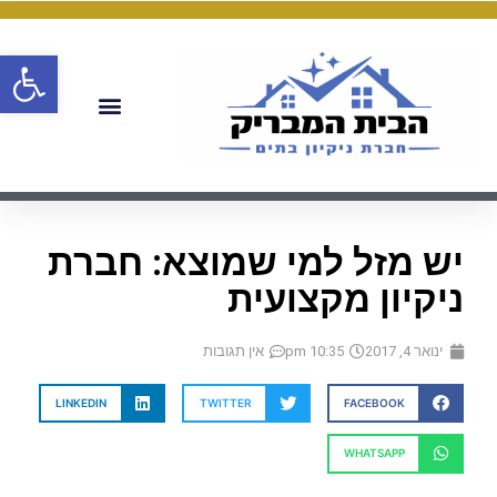
פתח
יש מזל למי שמוצא: חברת
ניקיון מקצועית
ינואר 4, 2017
10:35 pm
אין תגובות
LINKEDIN
TWITTER
FACEBOOK
WHATSAPP