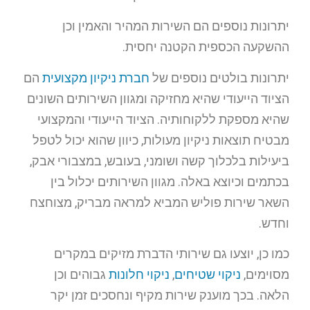
יתרונות נוספים הם השירות המהיר והאמין וכן
ההשקעה הכספית הקטנה יחסית.
יתרונות בולטים נוספים של
חברת ניקיון מקצועית
הם
הציוד הייעודי שהיא מחזיקה ומגוון השירותים השונים
שהיא מספקת ללקוחותיה. הציוד הייעודי והמקצועי
מבטיח תוצאות ניקיון מעולות, כיוון שהוא יכול לטפל
ביעילות בלכלוך קשה ושומני, בעובש, במצבורי אבק,
בכתמים וכיוצא באלה. מגוון השירותים יכלול בין
השאר שירות פוליש המביא למראה מבריק, מצוחצח
וחדש.
כמו כן, יוצעו גם שירותי הדברת מזיקים במקרים
מסוימים,
ניקוי שטיחים
,
ניקוי חלונות
גבוהים וכן
הלאה. בכך מוענק שירות מקיף ונחסכים זמן יקר