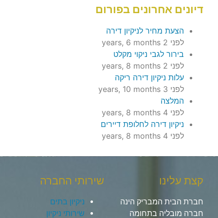
דיונים אחרונים בפורום
הצעת מחיר לניקיון דירה
לפני 2 years, 6 months
בירור לגבי ניקוי מקלט
לפני 2 years, 8 months
עלות ניקיון דירה ריקה
לפני 3 years, 10 months
המלצה
לפני 4 years, 8 months
ניקיון דירה לחלופת דיירים
לפני 4 years, 8 months
קצת עלינו
שירותי החברה
חברת הבית המבריק הינה
ניקיון בתים
חברה מובליה בתחומה
שירותי ניקיון