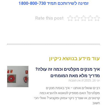
זמינה לשירותכם תמיד 1800-800-730
Rate this post
עוד מידע בנושא ניקיון
איך מנקים מקלטים וכמה זה עולה?
מדריך מלא מאת המומחים
יוני 16, 2025
אין תגובות
רבים שואלים אותנו – איך באמת מנקים
מקלטים? האם מספיק לטאטא ולהוציא כמה
קרטונים, או שצריך ניקוי עמוק ומקצועי? ואולי הכי
חשוב