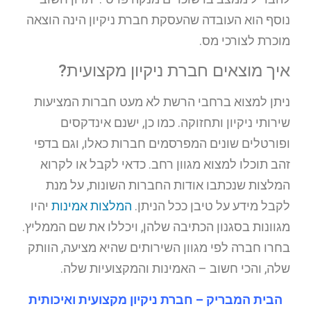
נוסף הוא העובדה שהעסקת חברת ניקיון הינה הוצאה
מוכרת לצורכי מס.
איך מוצאים חברת ניקיון מקצועית?
ניתן למצוא ברחבי הרשת לא מעט חברות המציעות
שירותי ניקיון ותחזוקה. כמו כן, ישנם אינדקסים
ופורטלים שונים המפרסמים חברות כאלו, וגם בדפי
זהב תוכלו למצוא מגוון רחב. כדאי לקבל או לקרוא
המלצות שנכתבו אודות החברות השונות, על מנת
לקבל מידע על טיבן ככל הניתן.
המלצות אמינות
יהיו
מגוונות בסגנון הכתיבה שלהן, ויכללו את שם הממליץ.
בחרו חברה לפי מגוון השירותים שהיא מציעה, הוותק
שלה, והכי חשוב – האמינות והמקצועיות שלה.
הבית המבריק – חברת ניקיון מקצועית ואיכותית