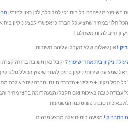
 השיפוצים שיהפכו כל בית נקי למלוכלך, לכן רצון להזמין
חברת
ל תלוי במחיר שתציע כל חברה כי אפשרי לבצע ניקיון בית אח
קיון חייב להיות משתלם !
יק !
אין שאלות שלא תקבלו עליהם תשובות
עולה ניקיון בית אחרי שיפוץ ?
יקבל כאן תשובה ברורה קצרה ול
ראל שמציעה שירותי ניקיון בתים לאחר שיפוץ הכולל סל ניקיו
עבודה טובה באיכות ואם תקבלו הצעה דומה בחצי מחיר והבי
א באיכות טובה, פשוט כמו המשמעות.
 המבריק !
מציעה בימים אלה מבצע מדהים