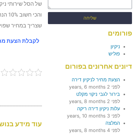
של הסל שירותי ניקי
והכי
שליחה
שצריך במחיר שפוי ש
פורומים
ניקיון
פוליש
דיונים אחרונים בפורום
הצעת מחיר לניקיון דירה
לפני 2 years, 6 months
בירור לגבי ניקוי מקלט
לפני 2 years, 8 months
עלות ניקיון דירה ריקה
לפני 3 years, 10 months
המלצה
עוד מידע בנושא
לפני 4 years, 8 months