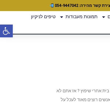
ירת קשר מהירה: 054-9447042
תמונות מעבודות
טיפים לניקיון
פתח
 בית אחרי שיפוץ ? אז אתם לא
שים רוצים מאוד לעכל על