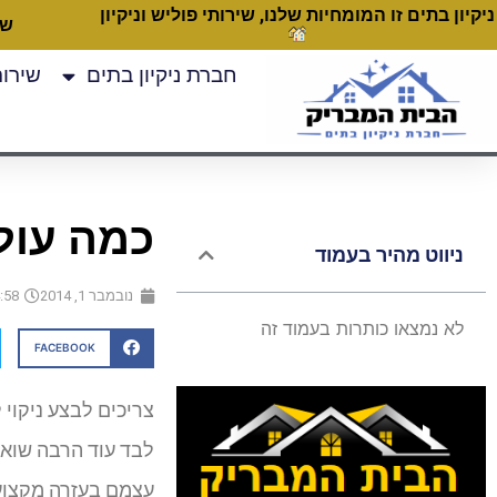
ניקיון בתים זו המומחיות שלנו, שירותי פוליש וניקיון
שעות
חברת ניקיון בתים
שירותי
כמה עולה
ניווט מהיר בעמוד
נובמבר 1, 2014
:58 pm
לא נמצאו כותרות בעמוד זה
FACEBOOK
צריכים לבצע ניקוי 
לבד עוד הרבה שוא
עצמם בעזרה מקצועי