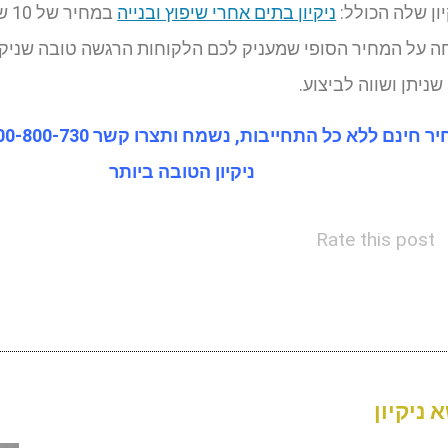
ון שלה הכולל:
ניקיון בתים אחרי שיפוץ ובנייה
במח
 חשוב 10% הנחה על המחיר הסופי שמעניק לכם הלקוחות הרגשה טובה 
ניתן ושווה לביצוע.
ניקיון הטובה ביותר
Rate this post
 ניקיון