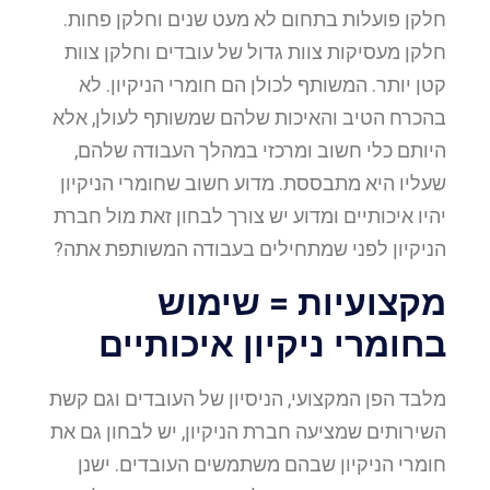
חלקן פועלות בתחום לא מעט שנים וחלקן פחות.
חלקן מעסיקות צוות גדול של עובדים וחלקן צוות
קטן יותר. המשותף לכולן הם חומרי הניקיון. לא
בהכרח הטיב והאיכות שלהם שמשותף לעולן, אלא
היותם כלי חשוב ומרכזי במהלך העבודה שלהם,
שעליו היא מתבססת. מדוע חשוב שחומרי הניקיון
יהיו איכותיים ומדוע יש צורך לבחון זאת מול חברת
הניקיון לפני שמתחילים בעבודה המשותפת אתה?
מקצועיות = שימוש
בחומרי ניקיון איכותיים
מלבד הפן המקצועי, הניסיון של העובדים וגם קשת
השירותים שמציעה חברת הניקיון, יש לבחון גם את
חומרי הניקיון שבהם משתמשים העובדים. ישנן