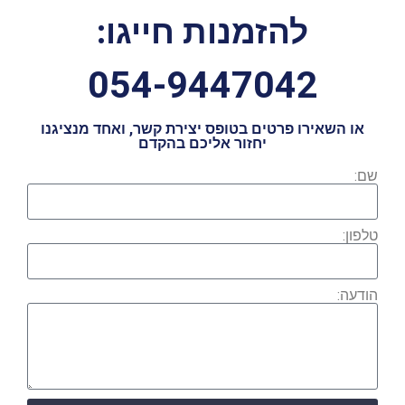
להזמנות חייגו:
054-9447042
או השאירו פרטים בטופס יצירת קשר, ואחד מנציגנו
יחזור אליכם בהקדם
שם:
טלפון:
הודעה: