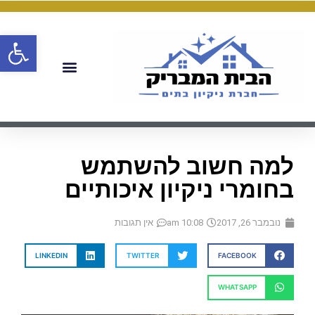
פתח
למה חשוב להשתמש
בחומרי ניקיון איכותיים
נובמבר 26, 2017
10:08 am
אין תגובות
LINKEDIN
TWITTER
FACEBOOK
WHATSAPP