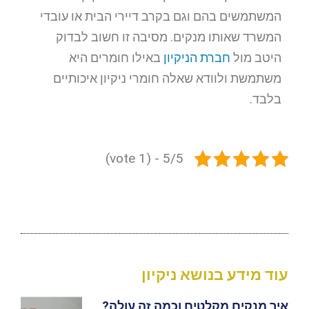
המשתמשים בהם וגם בקרב דיירי הבית או עובדי
המשרד שאותו מנקים. מסיבה זו חשוב לבדוק
היטב מול
חברת הניקיון
באילו חומרים היא
משתמשת ולוודא שאלה חומרי ניקיון איכותיים
בלבד.
5/5 - (1 vote)
עוד מידע בנושא ניקיון
איך מנקים מקלטים וכמה זה עולה?