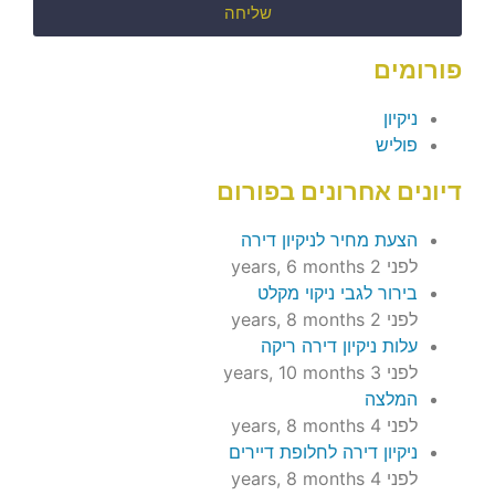
שליחה
פורומים
ניקיון
פוליש
דיונים אחרונים בפורום
הצעת מחיר לניקיון דירה
לפני 2 years, 6 months
בירור לגבי ניקוי מקלט
לפני 2 years, 8 months
עלות ניקיון דירה ריקה
לפני 3 years, 10 months
המלצה
לפני 4 years, 8 months
ניקיון דירה לחלופת דיירים
לפני 4 years, 8 months