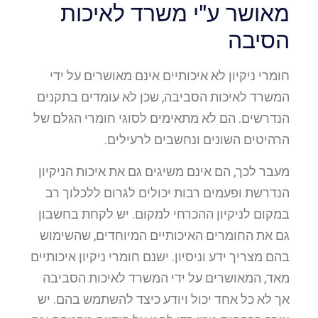
מאושר ע"י משרד לאיכות
הסיבה
חומרי ניקיון לא איכותיים אינם מאושרים על ידי
המשרד לאיכות הסביבה, שכן לא עומדים בתקנים
הנדרשים. הם לא מתאימים לסוגי חומרי הגלם של
הרהיטים השונים ונחשבים לרעילים.
מעבר לכך, הם אינם משיגים גם את איכות הניקיון
הנדרשת ופעמים רבות יכולים לגרום ללכלוך רב
במקום לניקיון ההכרחי למקום. יש לקחת בחשבון
גם את החומרים האיכותיים המיוחדים, שהשימוש
בהם מצריך ידע וניסיון. ישנם חומרי ניקיון איכותיים
מאד, המאושרים על ידי המשרד לאיכות הסביבה
אך לא כל אחד יכול ויודע כיצד להשתמש בהם. יש