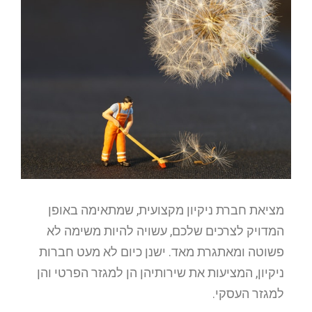
מציאת חברת ניקיון מקצועית, שמתאימה באופן
המדויק לצרכים שלכם, עשויה להיות משימה לא
פשוטה ומאתגרת מאד. ישנן כיום לא מעט חברות
ניקיון, המציעות את שירותיהן הן למגזר הפרטי והן
למגזר העסקי.