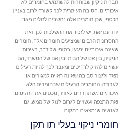
חברות ניקיון שבוחרות להשתמש בחומרים לא
איכותיים. הסיבה העיקרית לכך קשורה לרוב בעניין
הכספי, שכן חומרים אלה נחשבים לזולים מאד.
יחד עם זאת, יש לזכור את ההשלכות לכך ואת
החסרונות הרבים שמציעים חומרים אלה. חומרים
שאינם איכותיים יפגעו, בסופו של דבר, באיכות
הניקיון, בין אם של הבית ובין אם של המשרד, הם
עשויים להזיק לרהיטים ומעבר לכך להיות רעילים
מאד וליצור סביבה שאינה ראויה למגורים או
לעבודה. החומרים הרעילים שבחומרים הלא
איכותיים משתחררים לאוויר, מכסים את הרהיטים
ואת הרצפה ועשויים לגרום לנזק של ממש, גם
לאנשים שנמצאים במקום.
חומרי ניקוי בעלי תו תקן