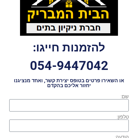
להזמנות חייגו:
054-9447042
או השאירו פרטים בטופס יצירת קשר, ואחד מנציגנו
יחזור אליכם בהקדם
שם:
טלפון:
הודעה: