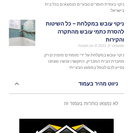
ניקוי בעזרת חומרים טבעיים הנמצאים בכל בית
בישראל.
ניקוי עובש במקלחת – כל השיטות
להסרת כתמי עובש מהתקרה
והקירות
ספטמבר 6, 2022
אין תגובות
ניקוי עובש במקלחת על ידי מומחים מזמינים רק
מחברת הבית המבריק. התקשרו עכשיו ואנחנו
נסייע לכם לטפל במפגע הבעייתי.
ניווט מהיר בעמוד
לא נמצאו כותרות בעמוד זה