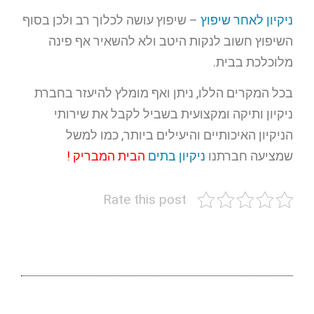
ניקיון לאחר שיפוץ
– שיפוץ עושה לכלוך רב ולכן בסוף
השיפוץ חשוב לנקות היטב ולא להשאיר אף פינה
מלוכלכת בבית.
בכל המקרים הללו, ניתן ואף מומלץ להיעזר בחברת
ניקיון ותיקה ומקצועית בשביל לקבל את שירותי
הניקיון האיכותיים והיעילים ביותר, כמו למשל
שמציעה חברתנו
ניקיון בתים
הבית המבריק !
Rate this post