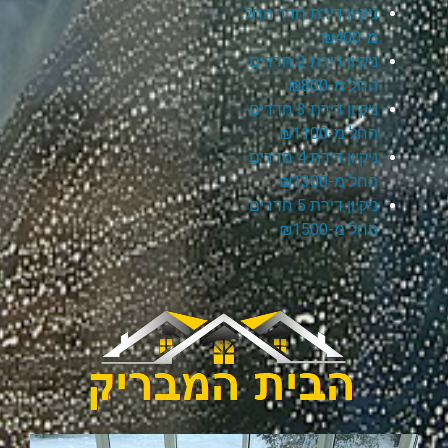
ניקיון דירת חדר החל
מ-₪400
ניקיון דירת 2 חדרים
החל מ-₪800
ניקיון דירת 3 חדרים
החל מ-₪1100
ניקיון דירת 4 חדרים
החל מ-₪1300
ניקיון דירת 5 חדרים
החל מ-₪1500