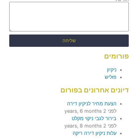
שליחה
פורומים
ניקיון
פוליש
דיונים אחרונים בפורום
הצעת מחיר לניקיון דירה
לפני 2 years, 6 months
בירור לגבי ניקוי מקלט
לפני 2 years, 8 months
עלות ניקיון דירה ריקה