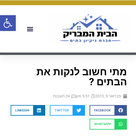
פתח
מתי חשוב לנקות את
הבתים ?
פברואר 9, 2015
5:51 pm
אין תגובות
LINKEDIN
TWITTER
FACEBOOK
WHATSAPP