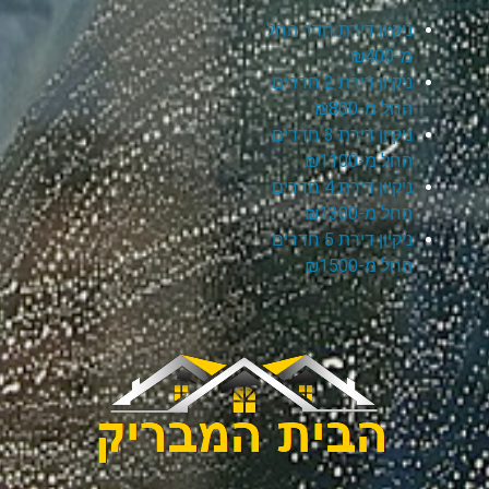
ניקיון דירת חדר החל
מ-₪400
ניקיון דירת 2 חדרים
החל מ-₪800
ניקיון דירת 3 חדרים
החל מ-₪1100
ניקיון דירת 4 חדרים
החל מ-₪1300
ניקיון דירת 5 חדרים
החל מ-₪1500