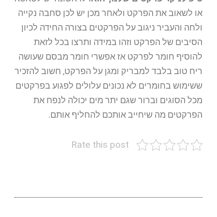
או לשאוב את הפרקט ולאחר מכן יש לכן סחבה נקייה
ולחה והעביר ניגוב על הפרקטים בצורה החידה לכיון
הסיבים של הפרקט וזהו במידה ותרצו בכל לזאת
להוסיף חומר לפרקט אז אפשרי חומר מבסם שעושה
ריח טוב בלבד למבריק ומגן על הפרקט, חשוב להזכיר
ששימוש בחומרים לא נכונים עלולים לפגוע בפרקטים
מכל הסוגים וברור שגם יתר מים יכולה לנפח את
הפרקטים מה שיחייב אותכם להחליף אותם.
Rate this post