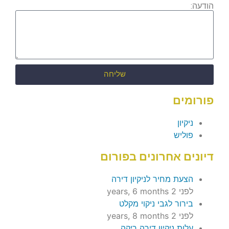
הודעה:
שליחה
פורומים
ניקיון
פוליש
דיונים אחרונים בפורום
הצעת מחיר לניקיון דירה
לפני 2 years, 6 months
בירור לגבי ניקוי מקלט
לפני 2 years, 8 months
עלות ניקיון דירה ריקה