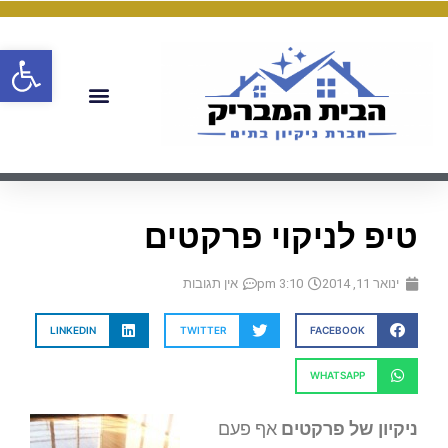
פתח
טיפ לניקוי פרקטים
ינואר 11, 2014
3:10 pm
אין תגובות
LINKEDIN
TWITTER
FACEBOOK
WHATSAPP
ניקיון של פרקטים
אף פעם