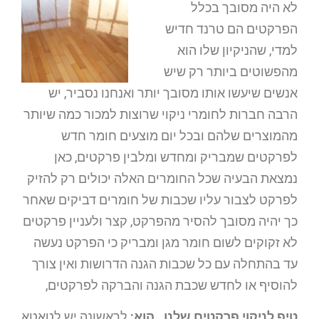
לא היה מסובך בכלל
הפרקטים הם טרנד חדיש
למדי, שהניקיון שלו הוא
מהפשוטים ביותר רק שיש
אנשים שיעשו אותו מסובך יותר ואנחנו נסביר, יש
הרבה חברות לחומרי ניקוי שרוצות למכור כמה שיותר
מהמוצרים שלהם ובכל יום מוצעים חומר חדש
לפרקטים שמבריק ומחדש ומלבין פרקטים, כאן
נמצאת הבעיה שכל החומרים האלה יכולים רק להזיק
לפרקט לצבור עליו שכבות של חומרים דביקים שאחר
כך יהיה מסובך להסיר מהפרקט, קצר ולעניין פרקטים
לא זקוקים לשום חומר מגן ומבריק כי הפרקט נעשה
עד בהתחלה עם כל שכבות הגנה הדרושות ואין צורך
להוסיף או לחדש שכבת הגנה והברקה לפרקטים,
טיפ לניקוי פרקטים שלנו, הוא:
לראשונה יש לטאטא