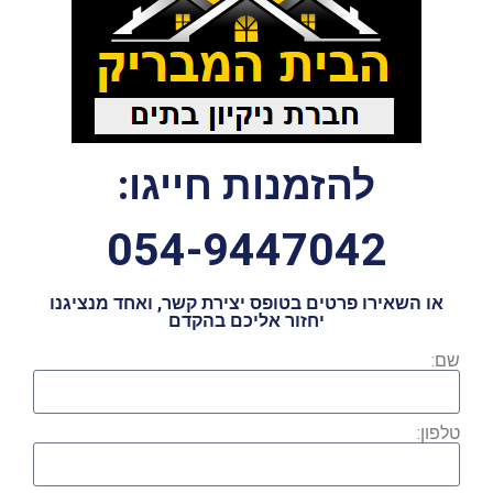
להזמנות חייגו:
054-9447042
או השאירו פרטים בטופס יצירת קשר, ואחד מנציגנו
יחזור אליכם בהקדם
שם:
טלפון: